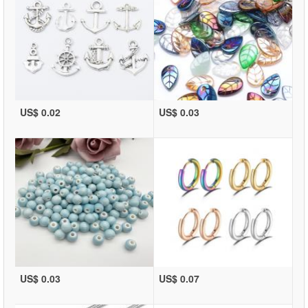
US$ 0.02
US$ 0.03
US$ 0.03
US$ 0.07