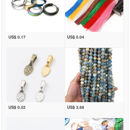
US$ 0.17
US$ 0.04
US$ 0.02
US$ 3.68