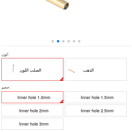
لون:
الذهب
الصلب اللون
حجم:
Inner hole 1.0mm
Inner hole 1.5mm
Inner hole 2mm
Inner hole 2.5mm
Inner hole 3mm