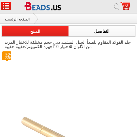
0
الصفحة الرئيسية
جلد الفولاذ المقاوم للصدأ الحبل المشبك
التفاصيل
المنتج
جلد الفولاذ المقاوم للصدأ الحبل المشبك ديي حجم مختلفة للاختيار المزيد
من الألوان للاختيار 10أجهزة الكمبيوتر/حقيبة حقيبة
32