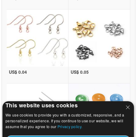
US$ 0.04
US$ 0.05
This website uses cookies
We use cookies to provide you with a customized, responsive, and a
personalized experience. If you continue to use our website, we will
assume that you agree to our
Privacy policy.