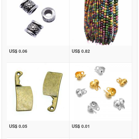
US$ 0.06
US$ 0.82
US$ 0.05
US$ 0.01