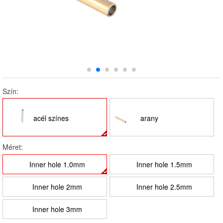
Szín:
acél színes
arany
Méret:
Inner hole 1.0mm
Inner hole 1.5mm
Inner hole 2mm
Inner hole 2.5mm
Inner hole 3mm