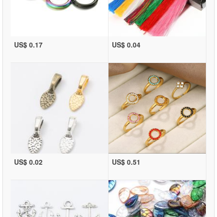
US$ 0.17
US$ 0.04
US$ 0.02
US$ 0.51