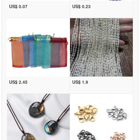
US$ 0.07
US$ 0.23
US$ 2.45
US$ 1.9