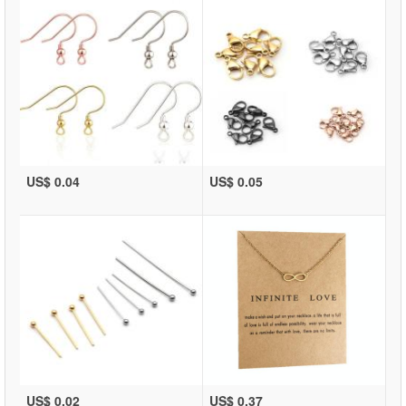
US$ 0.04
US$ 0.05
US$ 0.02
US$ 0.37