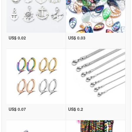
US$ 0.02
US$ 0.03
US$ 0.07
US$ 0.2