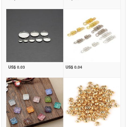
US$ 0.03
US$ 0.04