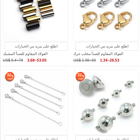
اطلع على مزيد من الخيارات
اطلع على مزيد من الخيارات
الفولاذ المقاوم للصدأ مخلب جراد
الفولاذ المقاوم للصدأ المشبك
US$ 5.4~78
3.68~53.05
US$ 1.96~39
1.34~26.53
32
32
اطلع على مزيد من الخيارات
اطلع على مزيد من الخيارات