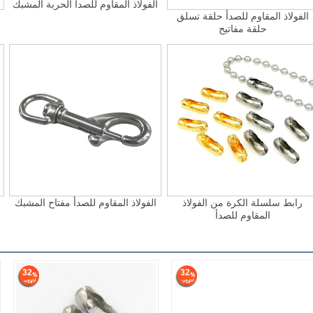
الفولاذ المقاوم للصدأ الحربة المشبك
الفولاذ المقاوم للصدأ حلقة تسلق
حلقة مفاتيح
رابط سلسلة الكرة من الفولاذ
الفولاذ المقاوم للصدأ مفتاح المشبك
المقاوم للصدأ
32
32