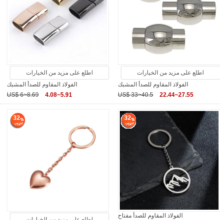
اطلع على مزيد من الخيارات
اطلع على مزيد من الخيارات
الفولاذ المقاوم للصدأ المشبك
الفولاذ المقاوم للصدأ المشبك
US$ 6~8.69
4.08~5.91
US$ 33~40.5
22.44~27.55
32
32
الفولاذ المقاوم للصدأ مفتاح
اطلع على مزيد من الخيارات