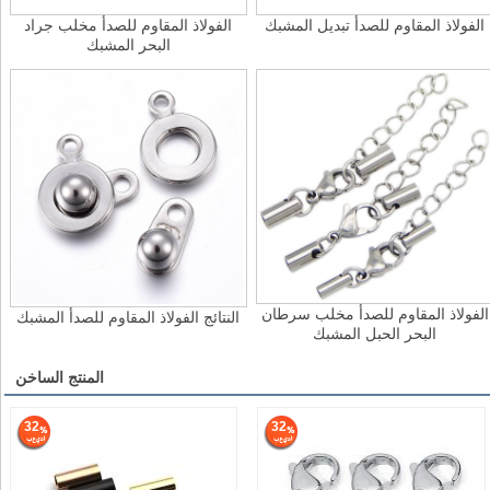
الفولاذ المقاوم للصدأ تبديل المشبك
الفولاذ المقاوم للصدأ مخلب جراد
البحر المشبك
الفولاذ المقاوم للصدأ مخلب سرطان
النتائج الفولاذ المقاوم للصدأ المشبك
البحر الحبل المشبك
المنتج الساخن
32
32