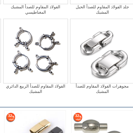
جلد الفولاذ المقاوم للصدأ الحبل
الفولاذ المقاوم للصدأ المشبك
المشبك
المغناطيسي
مجوهرات الفولاذ المقاوم للصدأ
الفولاذ المقاوم للصدأ الربيع الدائري
المشبك
المشبك
32
32