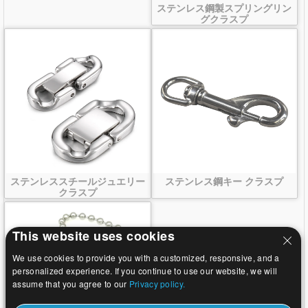
ステンレス鋼製スプリングリン
グクラスプ
ステンレススチールジュエリー
ステンレス鋼キー クラスプ
クラスプ
This website uses cookies
We use cookies to provide you with a customized, responsive, and a
personalized experience. If you continue to use our website, we will
assume that you agree to our
Privacy policy.