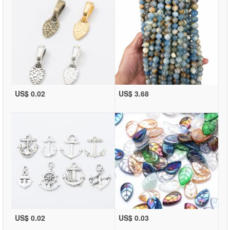
US$ 0.02
US$ 3.68
US$ 0.02
US$ 0.03