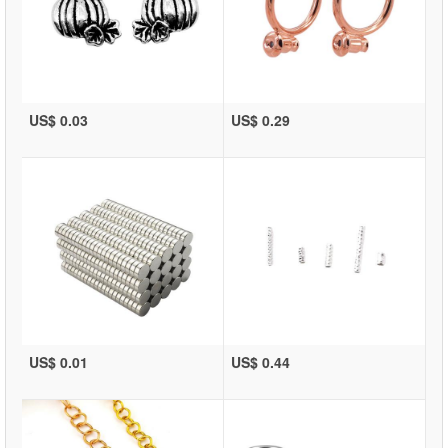
US$ 0.03
US$ 0.29
US$ 0.01
US$ 0.44