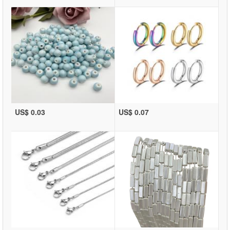
US$ 0.03
US$ 0.07