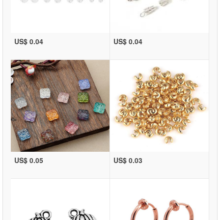
US$ 0.04
US$ 0.04
US$ 0.05
US$ 0.03