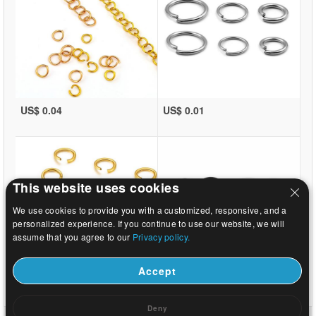
US$ 0.04
US$ 0.01
This website uses cookies
We use cookies to provide you with a customized, responsive, and a
personalized experience. If you continue to use our website, we will
assume that you agree to our
Privacy policy.
Accept
US$ 0.01
US$ 12.24
Deny