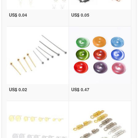
US$ 0.04
US$ 0.05
US$ 0.02
US$ 0.47