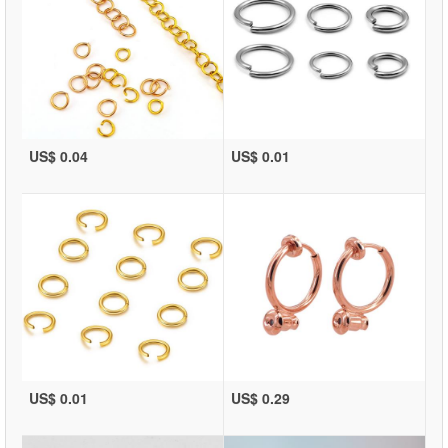
US$ 0.04
US$ 0.01
US$ 0.01
US$ 0.29