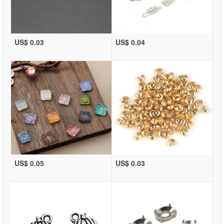
US$ 0.03
US$ 0.04
US$ 0.05
US$ 0.03