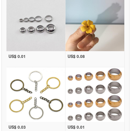
US$ 0.01
US$ 0.08
US$ 0.03
US$ 0.01