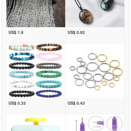
US$ 1.9
US$ 0.92
US$ 0.33
US$ 0.43