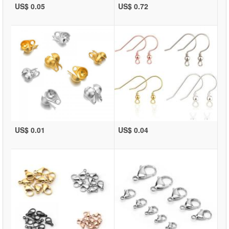
US$ 0.05
US$ 0.72
US$ 0.01
US$ 0.04