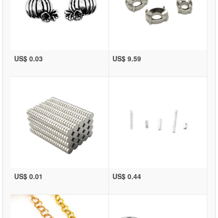
US$ 0.03
US$ 9.59
US$ 0.01
US$ 0.44