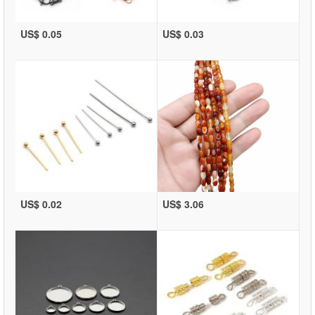
US$ 0.05
US$ 0.03
US$ 0.02
US$ 3.06