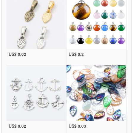
US$ 0.02
US$ 0.2
US$ 0.02
US$ 0.03