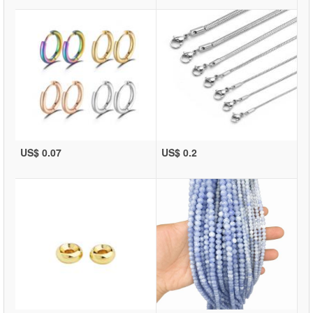
US$ 0.07
US$ 0.2