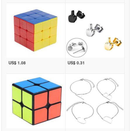
US$ 1.08
US$ 0.31