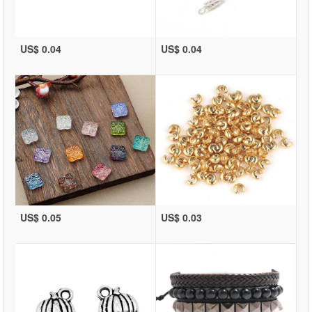
US$ 0.04
US$ 0.04
US$ 0.05
US$ 0.03