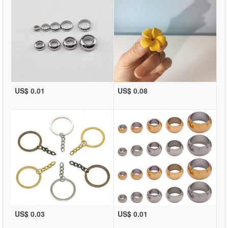
US$ 0.01
US$ 0.08
US$ 0.03
US$ 0.01