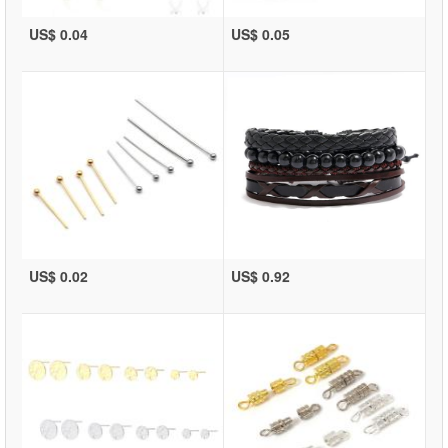
US$ 0.04
US$ 0.05
US$ 0.02
US$ 0.92