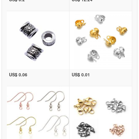
US$ 0.06
US$ 0.01