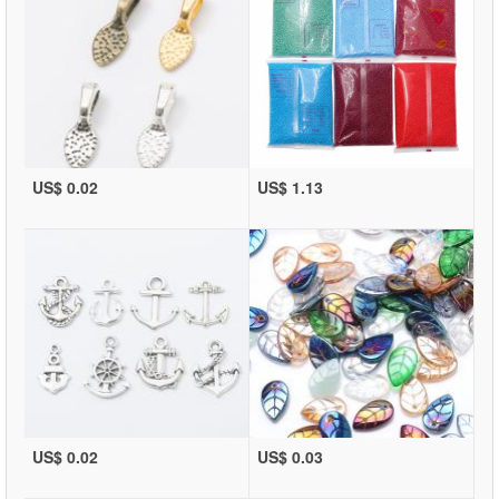
US$ 0.02
US$ 1.13
US$ 0.02
US$ 0.03