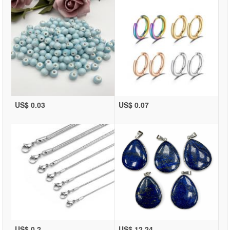
US$ 0.03
US$ 0.07
US$ 0.2
US$ 12.24