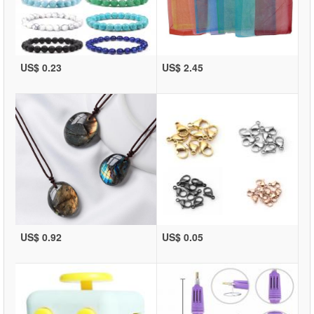
US$ 0.23
US$ 2.45
US$ 0.92
US$ 0.05