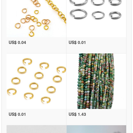
US$ 0.04
US$ 0.01
US$ 0.01
US$ 1.43