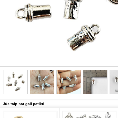
Jūs taip pat gali patikti