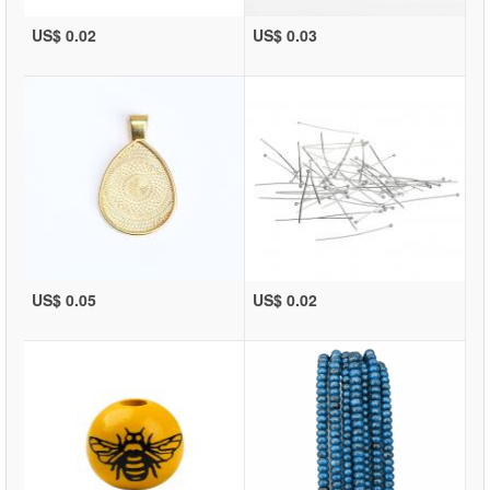
US$ 0.02
US$ 0.03
US$ 0.05
US$ 0.02