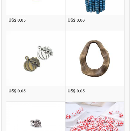
US$ 0.05
US$ 3.06
US$ 0.05
US$ 0.05