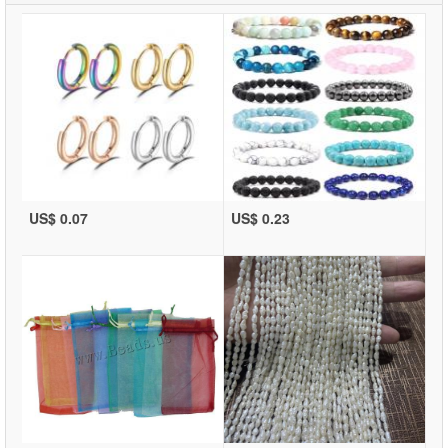
US$ 0.07
US$ 0.23