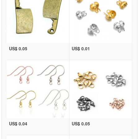
US$ 0.05
US$ 0.01
US$ 0.04
US$ 0.05