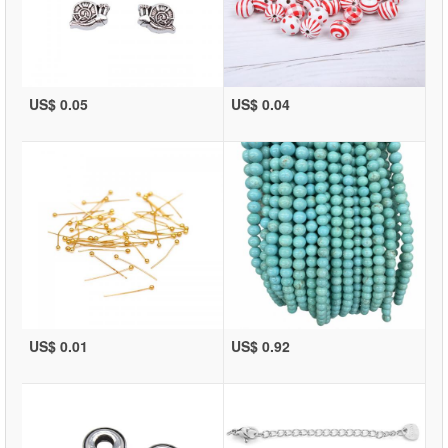
US$ 0.05
US$ 0.04
US$ 0.01
US$ 0.92