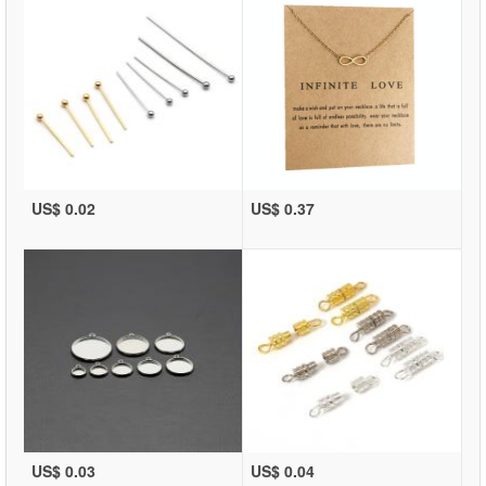
US$ 0.02
US$ 0.37
US$ 0.03
US$ 0.04