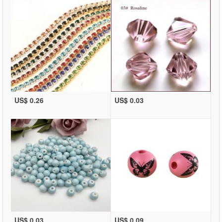
US$ 0.26
US$ 0.03
US$ 0.03
US$ 0.09