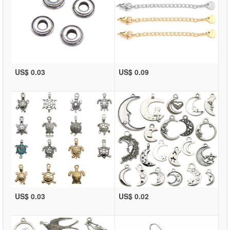
US$ 0.03
US$ 0.09
US$ 0.03
US$ 0.02