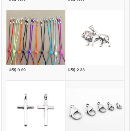
US$ 0.29
US$ 2.33