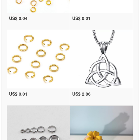
US$ 0.04
US$ 0.01
US$ 0.01
US$ 2.86