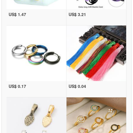
US$ 1.47
US$ 3.21
US$ 0.17
US$ 0.04