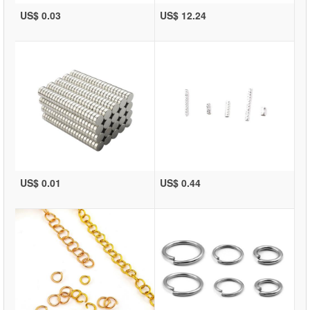
US$ 0.03
US$ 12.24
US$ 0.01
US$ 0.44