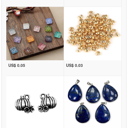
US$ 0.05
US$ 0.03