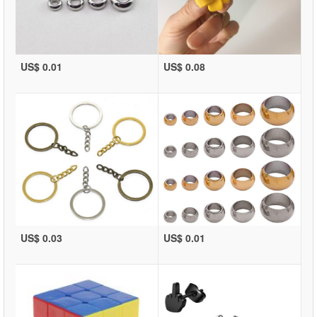
US$ 0.01
US$ 0.08
US$ 0.03
US$ 0.01