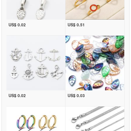
US$ 0.02
US$ 0.51
US$ 0.02
US$ 0.03