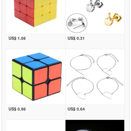
US$ 1.08
US$ 0.31
US$ 0.98
US$ 0.64