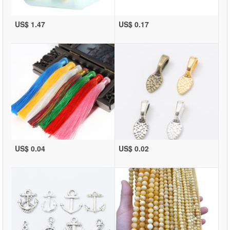
US$ 1.47
US$ 0.17
US$ 0.04
US$ 0.02