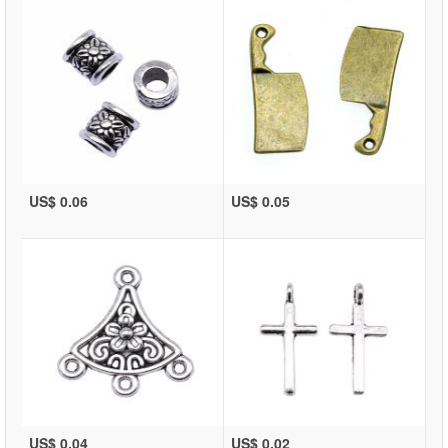
US$ 0.06
US$ 0.05
US$ 0.04
US$ 0.02