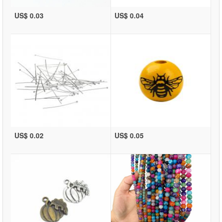
US$ 0.03
US$ 0.04
US$ 0.02
US$ 0.05