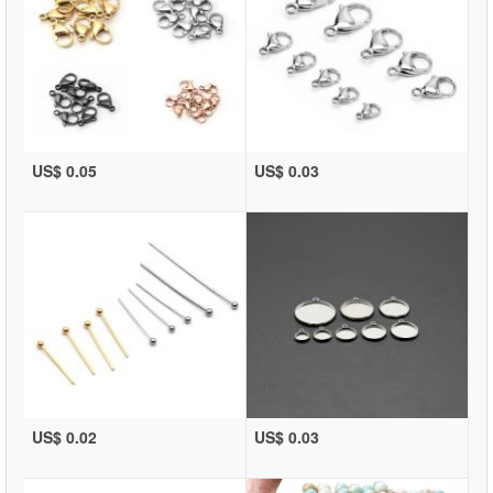
US$ 0.05
US$ 0.03
US$ 0.02
US$ 0.03