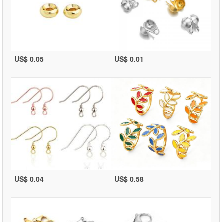
US$ 0.05
US$ 0.01
US$ 0.04
US$ 0.58