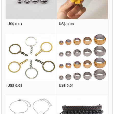
US$ 0.01
US$ 0.08
US$ 0.03
US$ 0.01