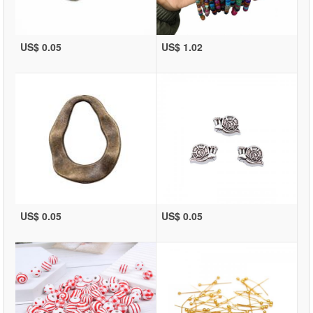
US$ 0.05
US$ 1.02
US$ 0.05
US$ 0.05