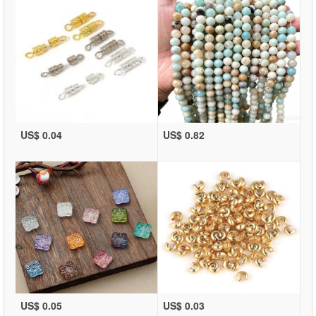
US$ 0.04
US$ 0.82
US$ 0.05
US$ 0.03