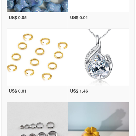
US$ 0.05
US$ 0.01
US$ 0.01
US$ 1.46