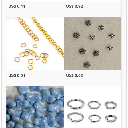
US$ 0.44
US$ 0.92
US$ 0.04
US$ 0.02