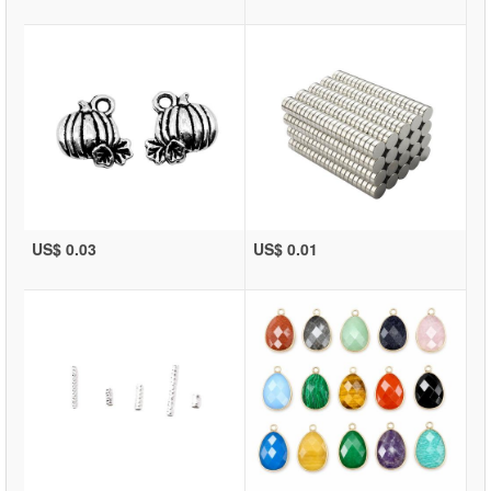
US$ 0.03
US$ 0.01