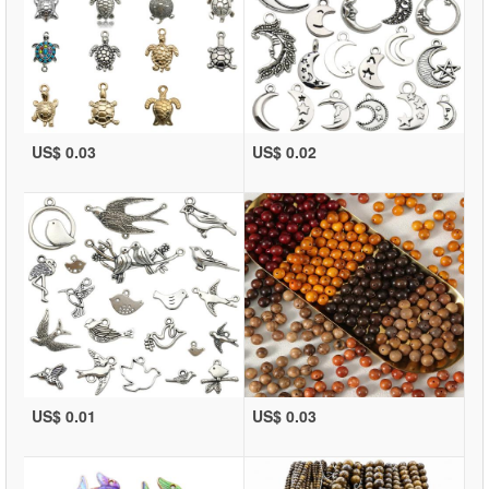
US$ 0.03
US$ 0.02
US$ 0.01
US$ 0.03