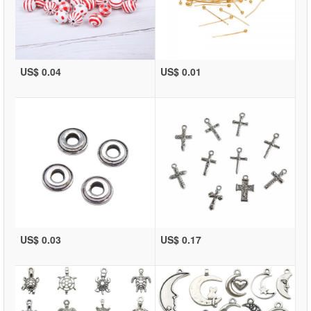
US$ 0.04
US$ 0.01
US$ 0.03
US$ 0.17