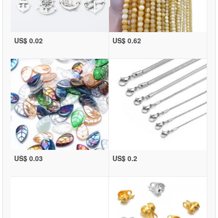
US$ 0.02
US$ 0.62
US$ 0.03
US$ 0.2