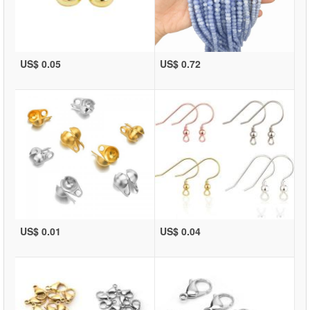
US$ 0.05
US$ 0.72
US$ 0.01
US$ 0.04