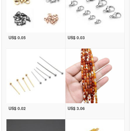
US$ 0.05
US$ 0.03
US$ 0.02
US$ 3.06