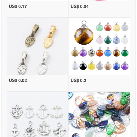
US$ 0.17
US$ 0.04
US$ 0.02
US$ 0.2