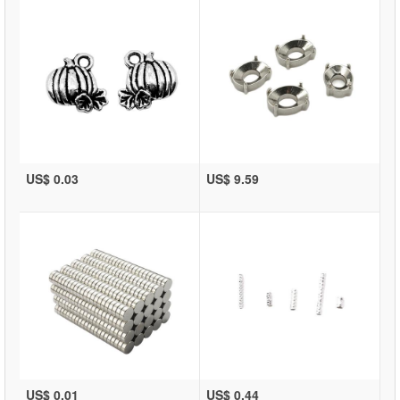
US$ 0.03
US$ 9.59
US$ 0.01
US$ 0.44