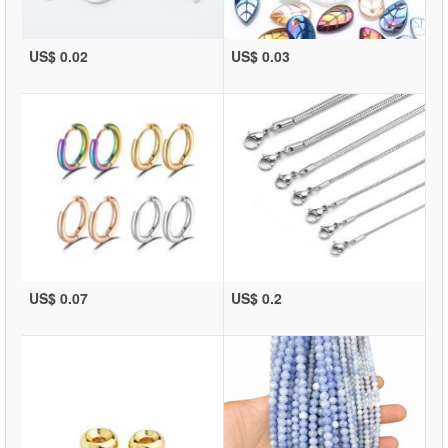
US$ 0.02
US$ 0.03
US$ 0.07
US$ 0.2