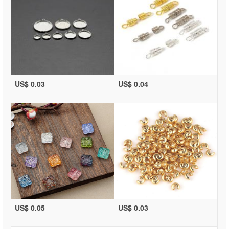
US$ 0.03
US$ 0.04
US$ 0.05
US$ 0.03