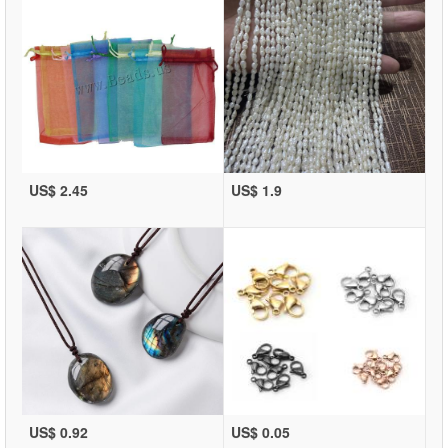
US$ 2.45
US$ 1.9
US$ 0.92
US$ 0.05