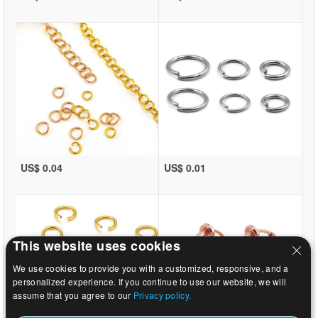
US$ 0.04
US$ 0.01
This website uses cookies
We use cookies to provide you with a customized, responsive, and a
personalized experience. If you continue to use our website, we will
assume that you agree to our
Privacy policy.