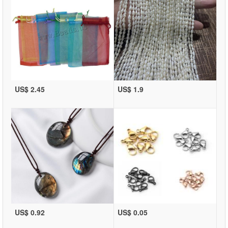
US$ 2.45
US$ 1.9
US$ 0.92
US$ 0.05