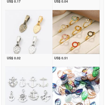
US$ 0.17
US$ 0.04
US$ 0.02
US$ 0.51