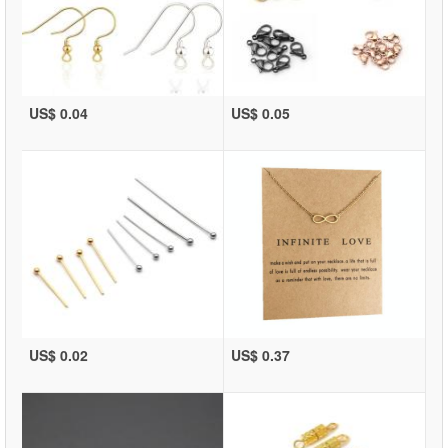
US$ 0.04
US$ 0.05
US$ 0.02
US$ 0.37