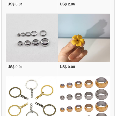
US$ 0.01
US$ 2.86
US$ 0.01
US$ 0.08