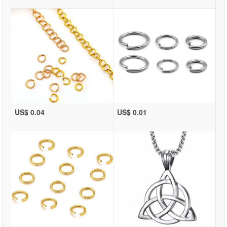
US$ 0.04
US$ 0.01