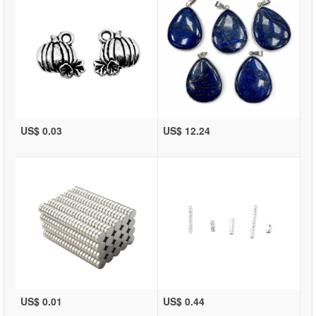
US$ 0.03
US$ 12.24
US$ 0.01
US$ 0.44