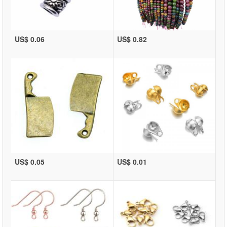
US$ 0.06
US$ 0.82
US$ 0.05
US$ 0.01