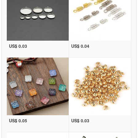
US$ 0.03
US$ 0.04
US$ 0.05
US$ 0.03