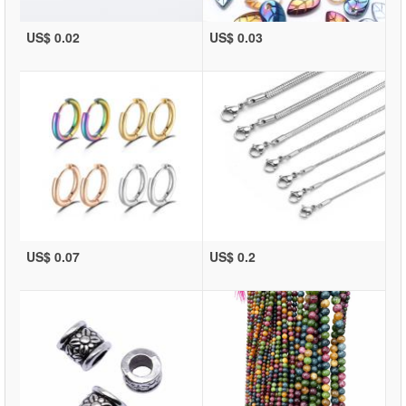
US$ 0.02
US$ 0.03
US$ 0.07
US$ 0.2