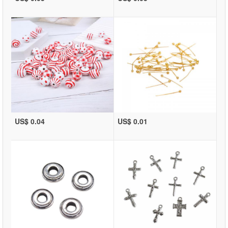
US$ 0.04
US$ 0.01