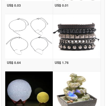
US$ 0.03
US$ 0.01
US$ 0.64
US$ 1.76