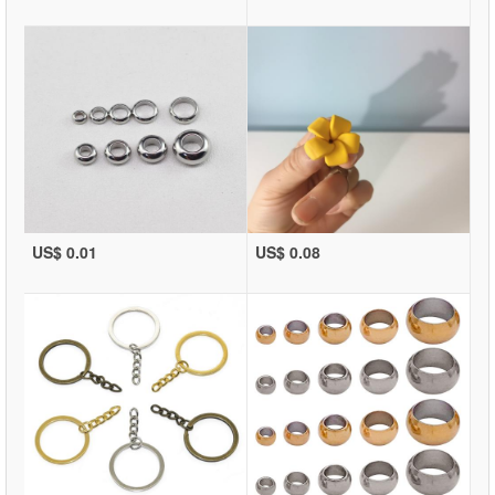
US$ 0.01
US$ 0.08