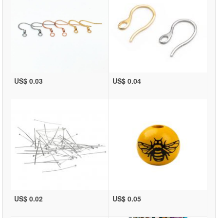
US$ 0.03
US$ 0.04
US$ 0.02
US$ 0.05