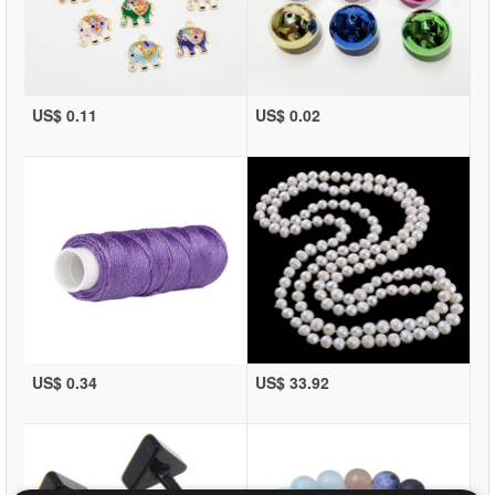
US$ 0.11
US$ 0.02
US$ 0.34
US$ 33.92