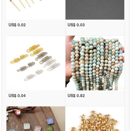
US$ 0.02
US$ 0.03
US$ 0.04
US$ 0.82