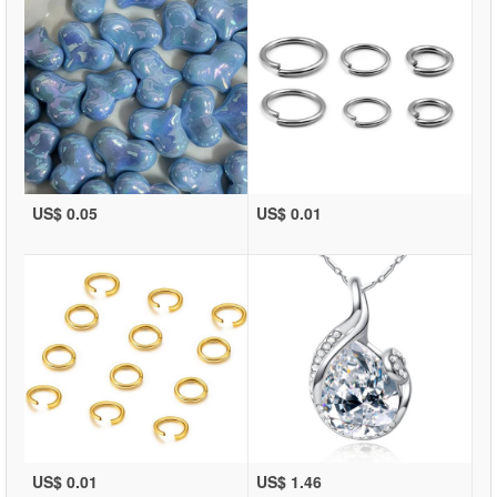
US$ 0.05
US$ 0.01
US$ 0.01
US$ 1.46