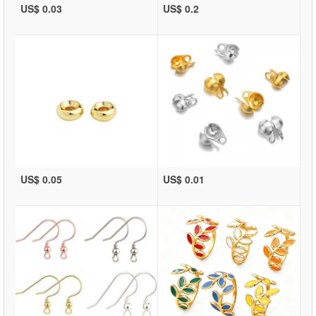
US$ 0.03
US$ 0.2
US$ 0.05
US$ 0.01