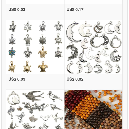
US$ 0.03
US$ 0.17
US$ 0.03
US$ 0.02