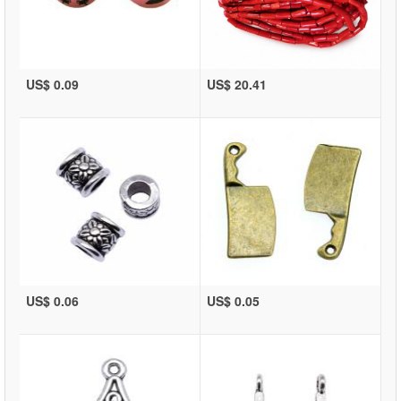
US$ 0.09
US$ 20.41
US$ 0.06
US$ 0.05