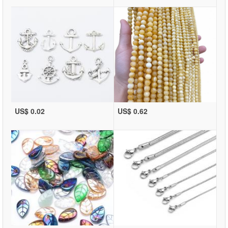
US$ 0.02
US$ 0.62