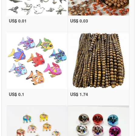
US$ 0.01
US$ 0.03
US$ 0.1
US$ 1.74