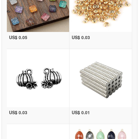
US$ 0.05
US$ 0.03
US$ 0.03
US$ 0.01