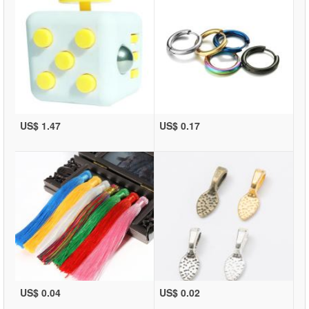
US$ 1.47
US$ 0.17
US$ 0.04
US$ 0.02