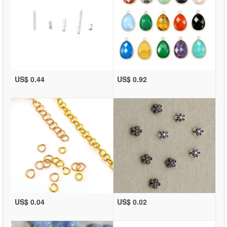
US$ 0.44
US$ 0.92
US$ 0.04
US$ 0.02