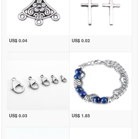
US$ 0.04
US$ 0.02
US$ 0.03
US$ 1.85