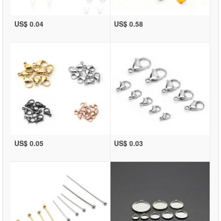
US$ 0.04
US$ 0.58
US$ 0.05
US$ 0.03