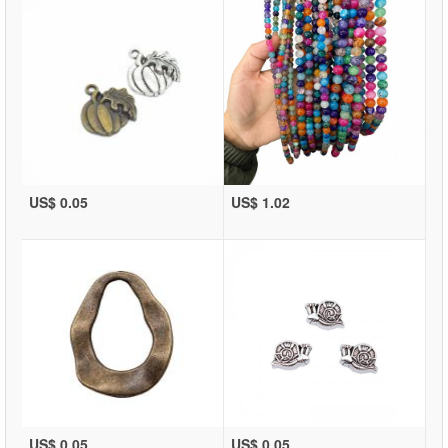
US$ 0.05
US$ 1.02
US$ 0.05
US$ 0.05