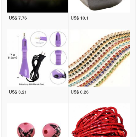
US$ 7.76
US$ 10.1
US$ 3.21
US$ 0.26