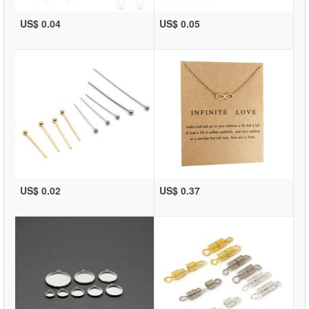
US$ 0.04
US$ 0.05
US$ 0.02
US$ 0.37