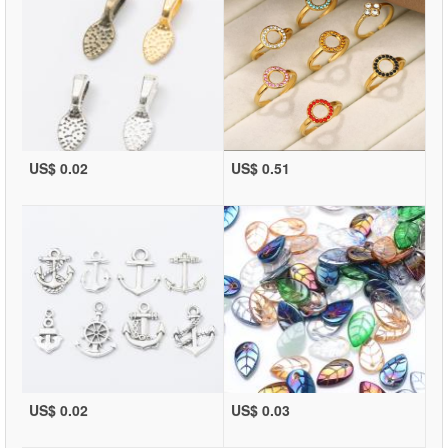
US$ 0.02
US$ 0.51
US$ 0.02
US$ 0.03