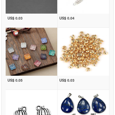
US$ 0.03
US$ 0.04
US$ 0.05
US$ 0.03