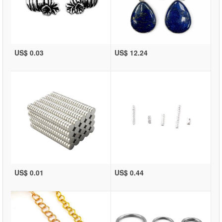
US$ 0.03
US$ 12.24
US$ 0.01
US$ 0.44