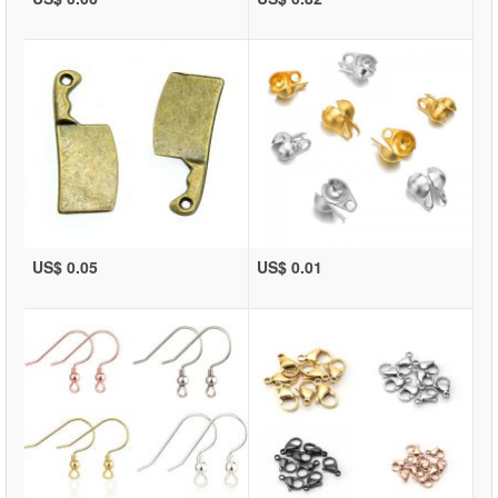
US$ 0.05
US$ 0.01