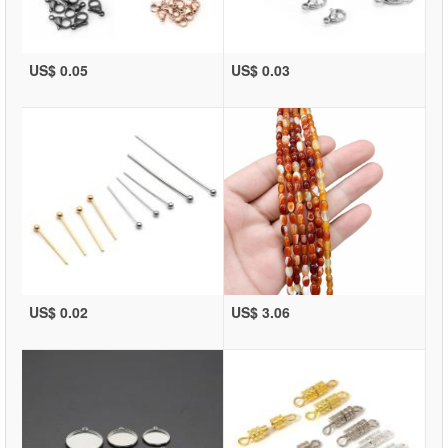
US$ 0.05
US$ 0.03
US$ 0.02
US$ 3.06