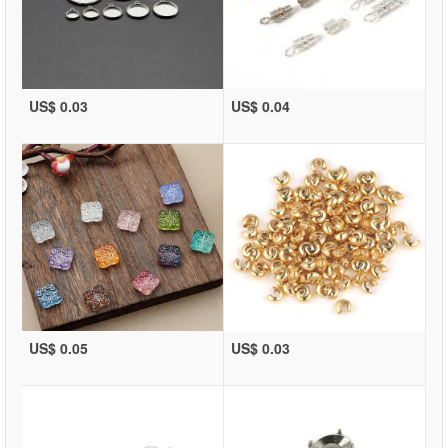
US$ 0.03
US$ 0.04
US$ 0.05
US$ 0.03