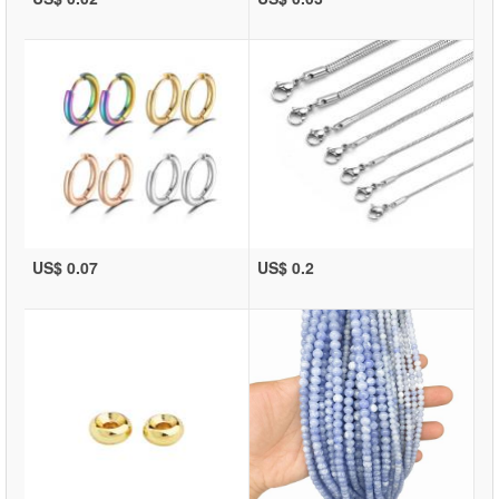
US$ 0.07
US$ 0.2