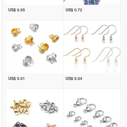
US$ 0.05
US$ 0.72
US$ 0.01
US$ 0.04