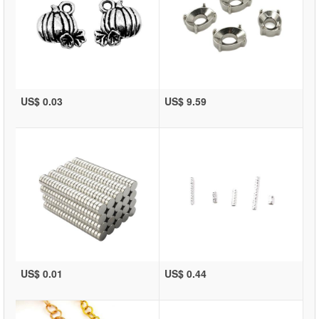
US$ 0.03
US$ 9.59
US$ 0.01
US$ 0.44