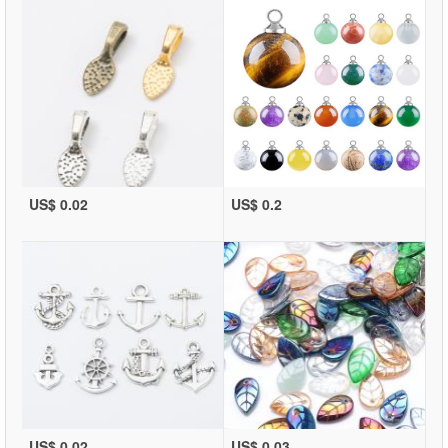
US$ 0.02
US$ 0.2
US$ 0.02
US$ 0.03