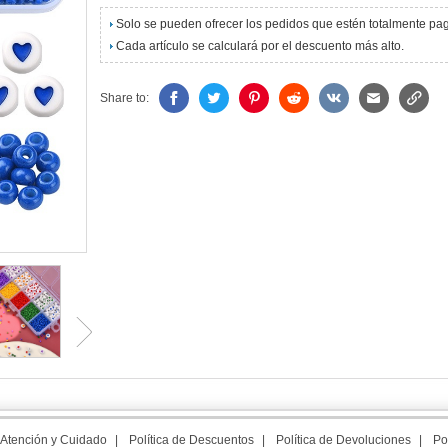
Solo se pueden ofrecer los pedidos que estén totalmente p
Cada artículo se calculará por el descuento más alto.
Share to:
Atención y Cuidado
|
Política de Descuentos
|
Política de Devoluciones
|
Po