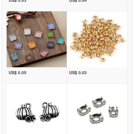
US$ 0.05
US$ 0.03