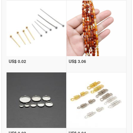
US$ 0.02
US$ 3.06
US$ 0.03
US$ 0.04