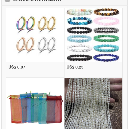
US$ 0.07
US$ 0.23