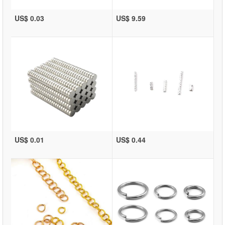
US$ 0.03
US$ 9.59
US$ 0.01
US$ 0.44