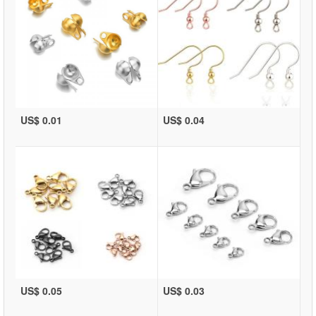
US$ 0.01
US$ 0.04
US$ 0.05
US$ 0.03