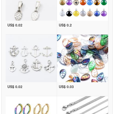
US$ 0.02
US$ 0.2
US$ 0.02
US$ 0.03