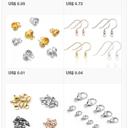
US$ 0.05
US$ 0.72
US$ 0.01
US$ 0.04