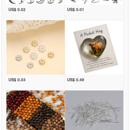
US$ 0.02
US$ 0.01
US$ 0.03
US$ 0.49