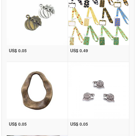
US$ 0.05
US$ 0.49
US$ 0.05
US$ 0.05