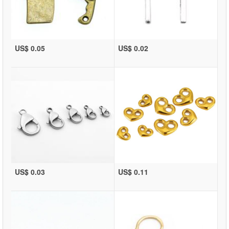
US$ 0.05
US$ 0.02
US$ 0.03
US$ 0.11