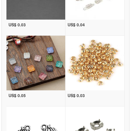
US$ 0.03
US$ 0.04
US$ 0.05
US$ 0.03