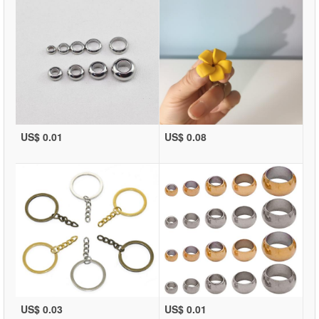
US$ 0.01
US$ 0.08
US$ 0.03
US$ 0.01