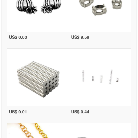
US$ 0.03
US$ 9.59
US$ 0.01
US$ 0.44