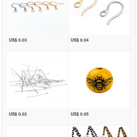
US$ 0.03
US$ 0.04
US$ 0.02
US$ 0.05