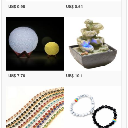
US$ 0.98
US$ 0.64
US$ 7.76
US$ 10.1