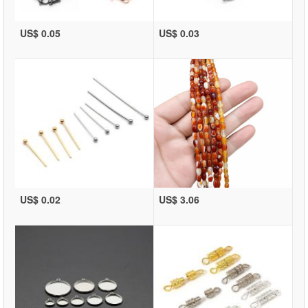
US$ 0.05
US$ 0.03
US$ 0.02
US$ 3.06