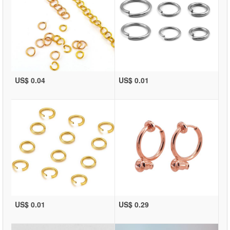
US$ 0.04
US$ 0.01
US$ 0.01
US$ 0.29