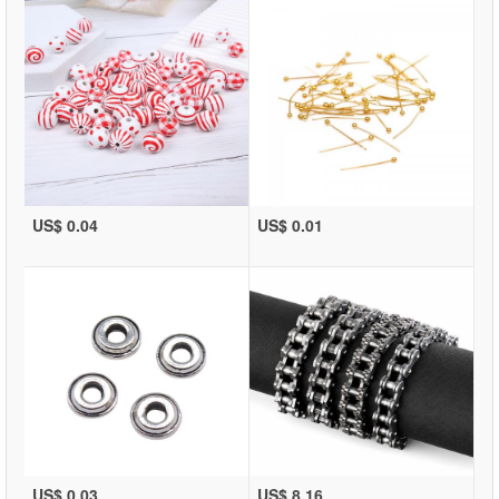
US$ 0.04
US$ 0.01
US$ 0.03
US$ 8.16