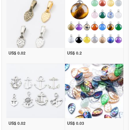
US$ 0.02
US$ 0.2
US$ 0.02
US$ 0.03