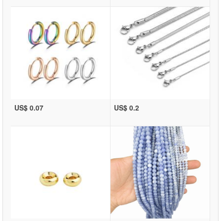
US$ 0.07
US$ 0.2