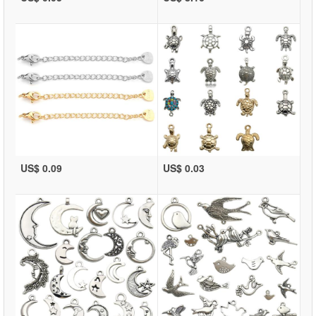
US$ 0.09
US$ 0.03