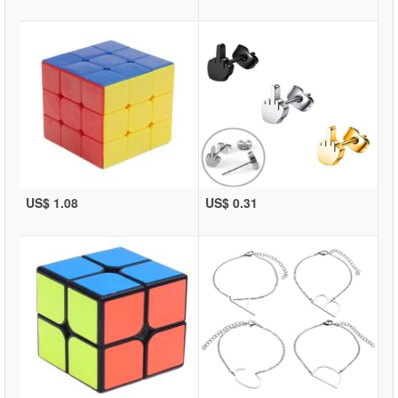
US$ 1.08
US$ 0.31