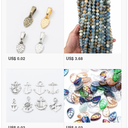
US$ 0.02
US$ 3.68
US$ 0.02
US$ 0.03