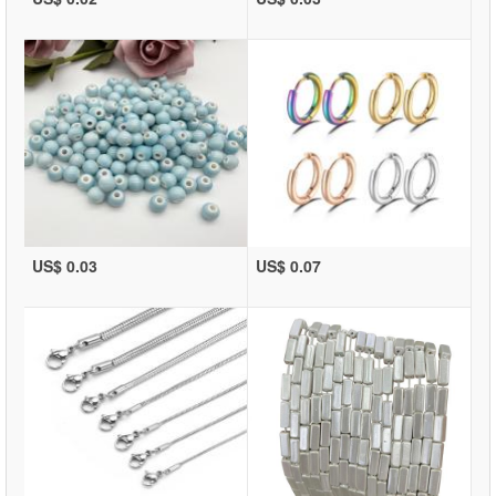
US$ 0.03
US$ 0.07