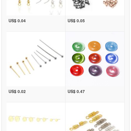
US$ 0.04
US$ 0.05
US$ 0.02
US$ 0.47