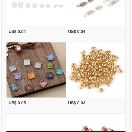
US$ 0.04
US$ 0.04
US$ 0.05
US$ 0.03