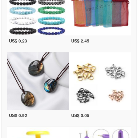
US$ 0.23
US$ 2.45
US$ 0.92
US$ 0.05