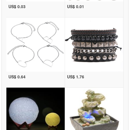
US$ 0.03
US$ 0.01
US$ 0.64
US$ 1.76