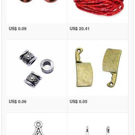
US$ 0.09
US$ 20.41
US$ 0.06
US$ 0.05