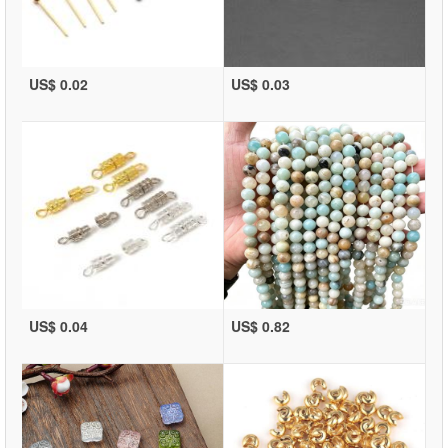
US$ 0.02
US$ 0.03
US$ 0.04
US$ 0.82