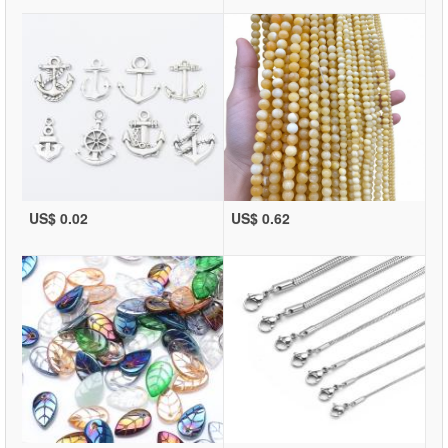
US$ 0.02
US$ 0.62