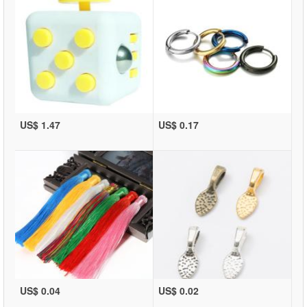
US$ 1.47
US$ 0.17
US$ 0.04
US$ 0.02