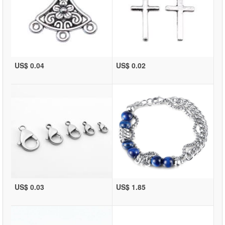
US$ 0.04
US$ 0.02
US$ 0.03
US$ 1.85