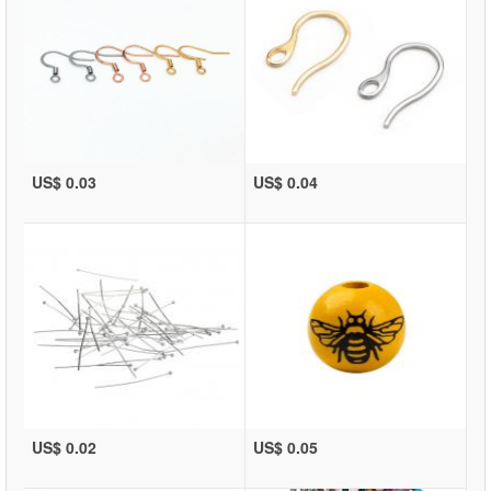
US$ 0.03
US$ 0.04
US$ 0.02
US$ 0.05