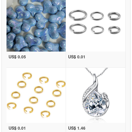
US$ 0.05
US$ 0.01
US$ 0.01
US$ 1.46