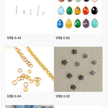
US$ 0.44
US$ 0.92
US$ 0.04
US$ 0.02