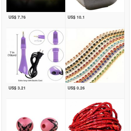
US$ 7.76
US$ 10.1
US$ 3.21
US$ 0.26