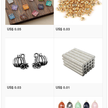
US$ 0.05
US$ 0.03
US$ 0.03
US$ 0.01