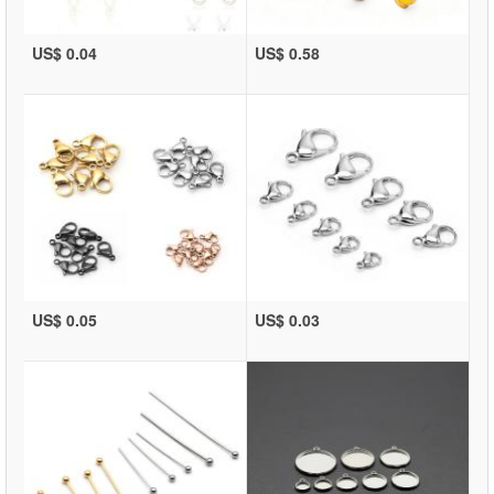
US$ 0.04
US$ 0.58
US$ 0.05
US$ 0.03