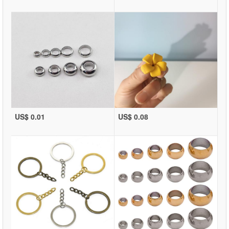
US$ 0.01
US$ 0.08