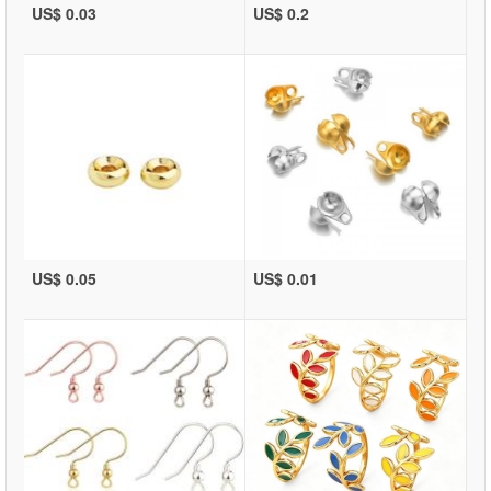
US$ 0.03
US$ 0.2
US$ 0.05
US$ 0.01