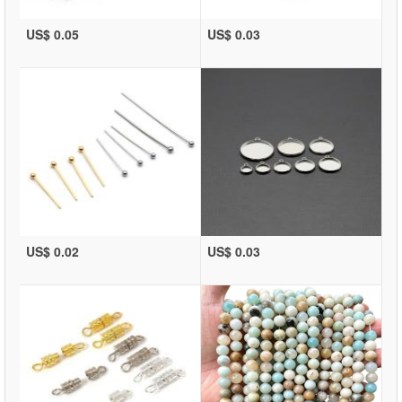
US$ 0.05
US$ 0.03
US$ 0.02
US$ 0.03