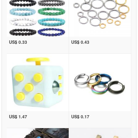
US$ 0.33
US$ 0.43
US$ 1.47
US$ 0.17