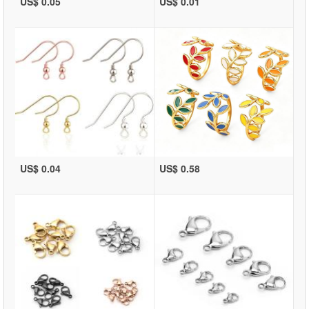
US$ 0.05
US$ 0.01
US$ 0.04
US$ 0.58