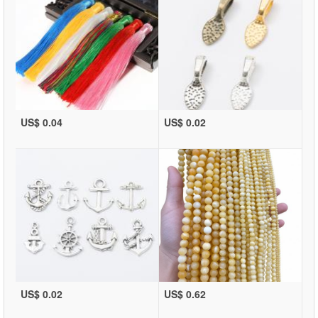
US$ 0.04
US$ 0.02
US$ 0.02
US$ 0.62