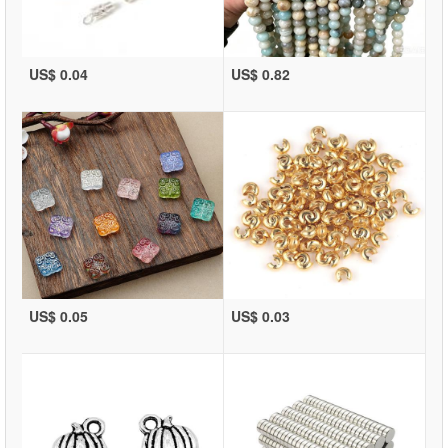
US$ 0.04
US$ 0.82
US$ 0.05
US$ 0.03