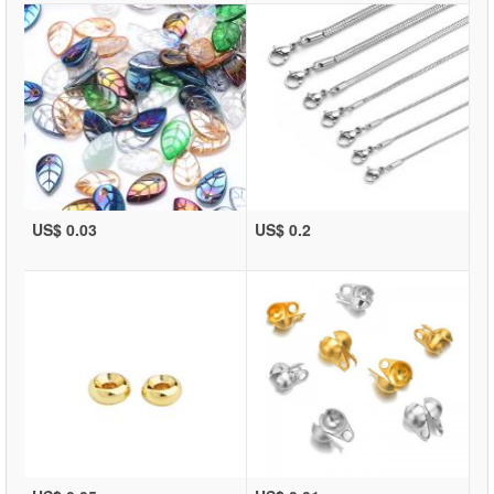
US$ 0.03
US$ 0.2