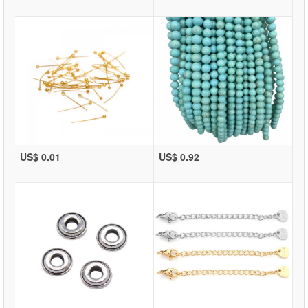
US$ 0.01
US$ 0.92