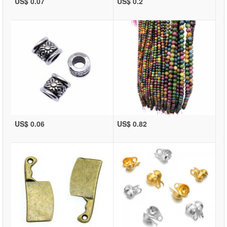
US$ 0.07
US$ 0.2
US$ 0.06
US$ 0.82