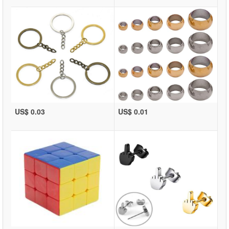
US$ 0.03
US$ 0.01