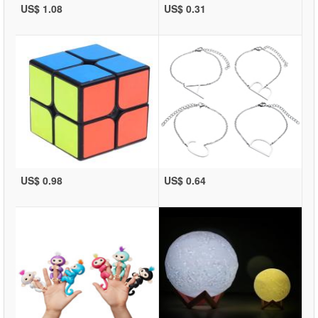
US$ 1.08
US$ 0.31
US$ 0.98
US$ 0.64