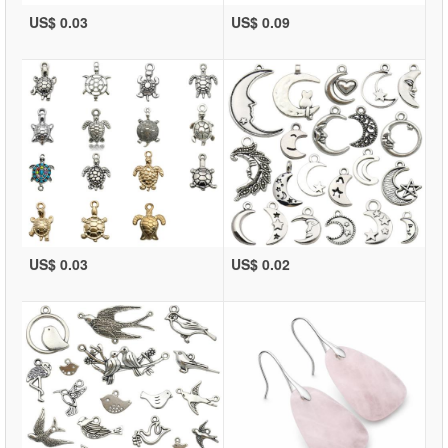
US$ 0.03
US$ 0.09
US$ 0.03
US$ 0.02