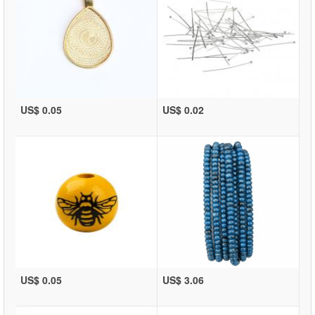
US$ 0.05
US$ 0.02
US$ 0.05
US$ 3.06