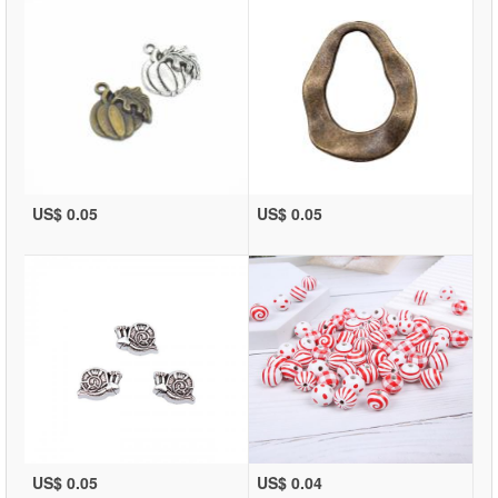
US$ 0.05
US$ 0.05
US$ 0.05
US$ 0.04