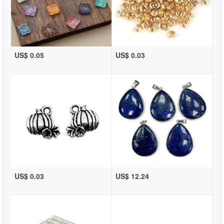
US$ 0.05
US$ 0.03
US$ 0.03
US$ 12.24