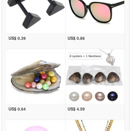
US$ 0.39
US$ 0.86
US$ 0.64
US$ 4.59