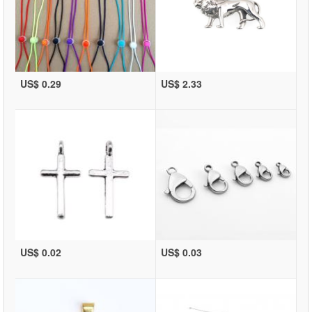
US$ 0.29
US$ 2.33
US$ 0.02
US$ 0.03