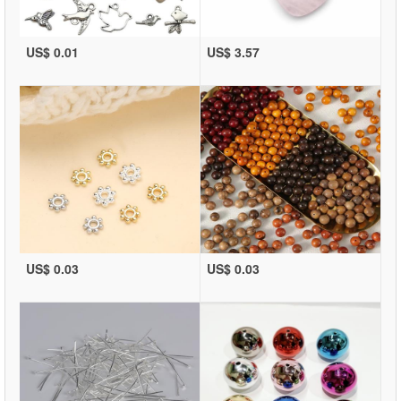
US$ 0.01
US$ 3.57
US$ 0.03
US$ 0.03