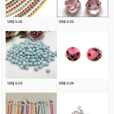
US$ 0.26
US$ 0.03
US$ 0.03
US$ 0.09