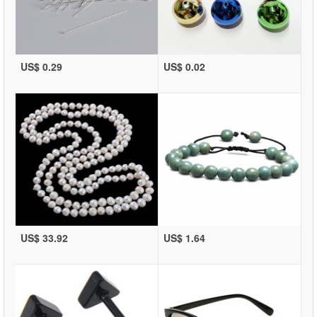
US$ 0.29
US$ 0.02
US$ 33.92
US$ 1.64