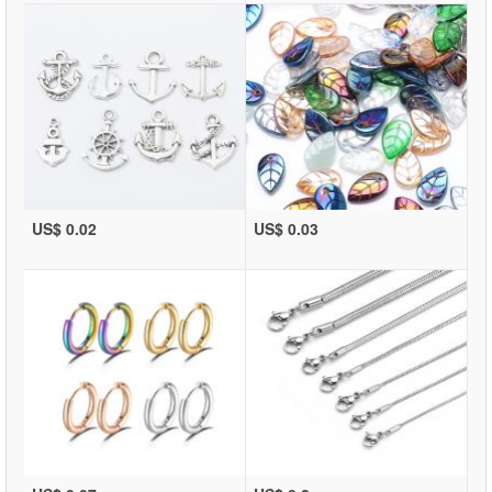
US$ 0.02
US$ 0.03