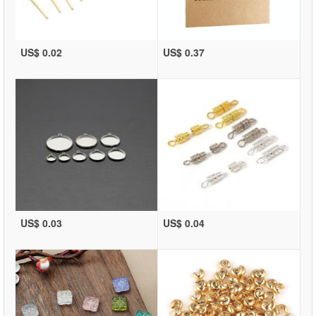
US$ 0.02
US$ 0.37
US$ 0.03
US$ 0.04