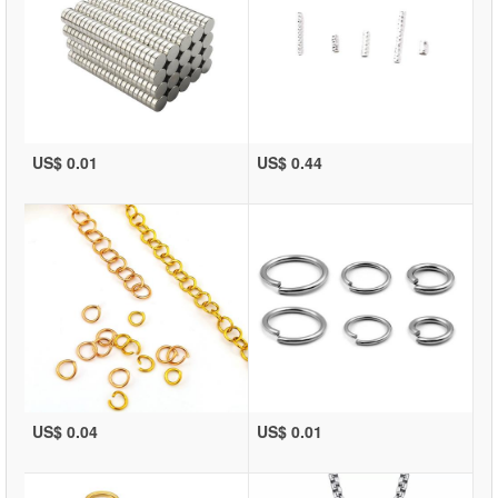
US$ 0.01
US$ 0.44
US$ 0.04
US$ 0.01