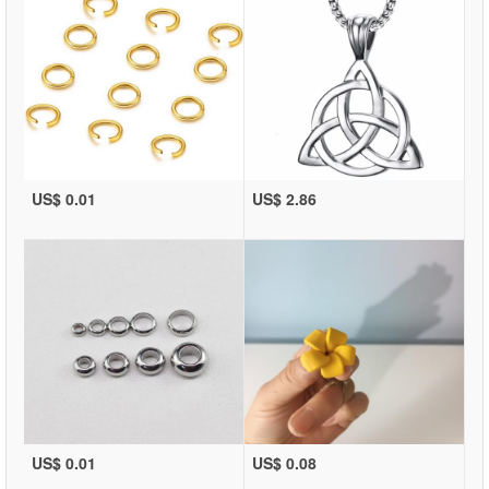
US$ 0.01
US$ 2.86
US$ 0.01
US$ 0.08