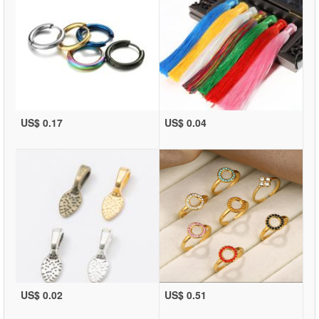
US$ 0.17
US$ 0.04
US$ 0.02
US$ 0.51