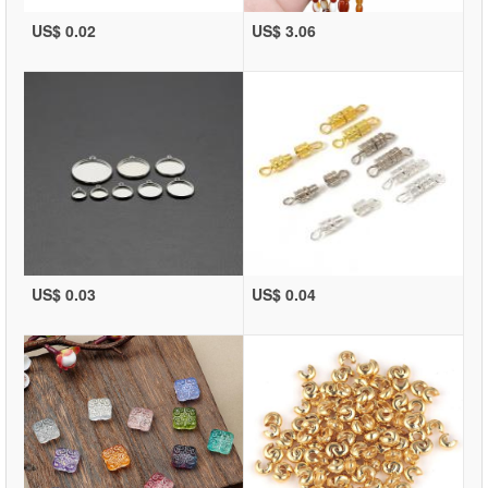
US$ 0.02
US$ 3.06
US$ 0.03
US$ 0.04