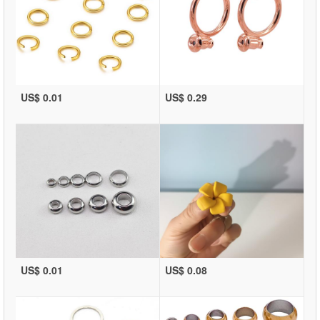
US$ 0.01
US$ 0.29
US$ 0.01
US$ 0.08