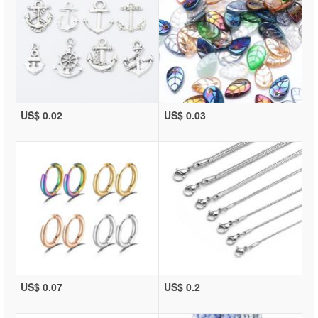
US$ 0.02
US$ 0.03
US$ 0.07
US$ 0.2