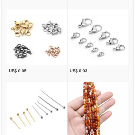
US$ 0.05
US$ 0.03