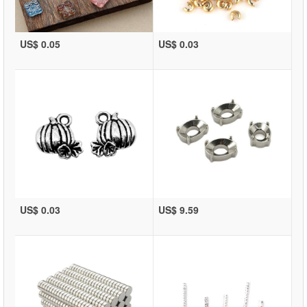
US$ 0.05
US$ 0.03
US$ 0.03
US$ 9.59