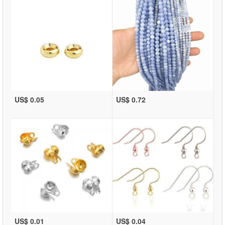
US$ 0.05
US$ 0.72
US$ 0.01
US$ 0.04