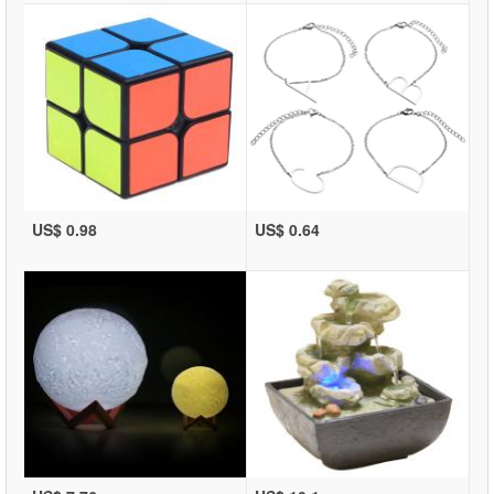
US$ 0.98
US$ 0.64