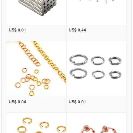
US$ 0.01
US$ 0.44
US$ 0.04
US$ 0.01