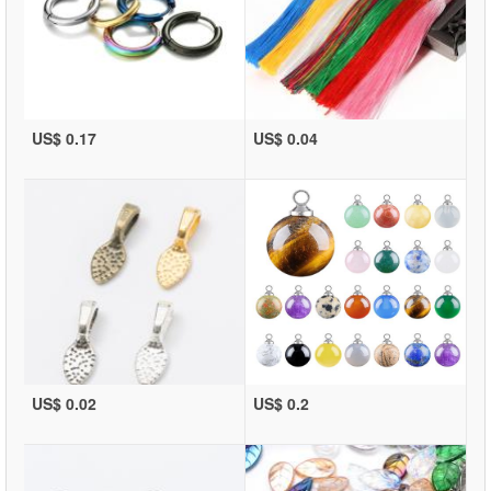
US$ 0.17
US$ 0.04
US$ 0.02
US$ 0.2