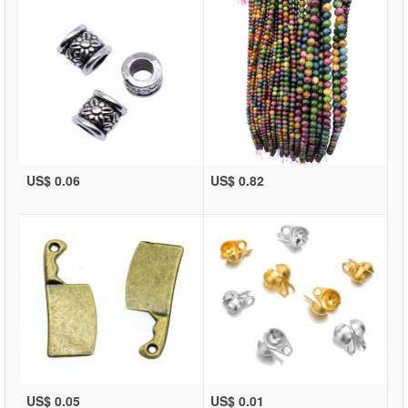
US$ 0.06
US$ 0.82
US$ 0.05
US$ 0.01