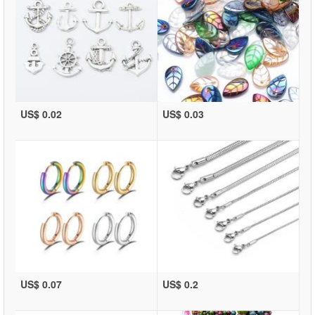
US$ 0.02
US$ 0.03
US$ 0.07
US$ 0.2