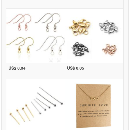
US$ 0.04
US$ 0.05