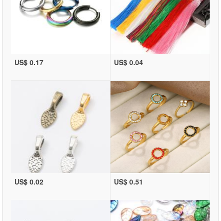
US$ 0.17
US$ 0.04
US$ 0.02
US$ 0.51