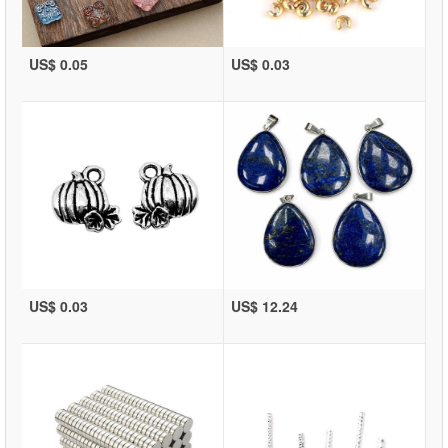
US$ 0.05
US$ 0.03
US$ 0.03
US$ 12.24