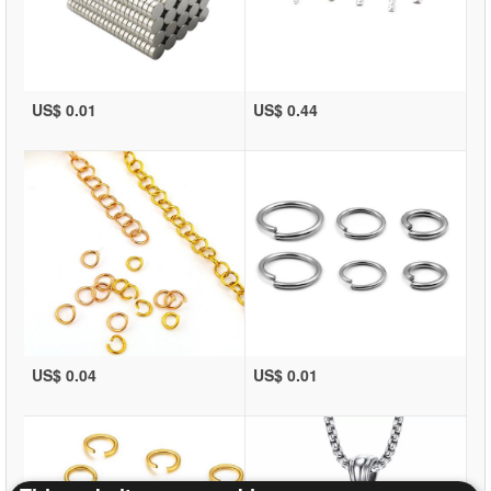
US$ 0.01
US$ 0.44
US$ 0.04
US$ 0.01