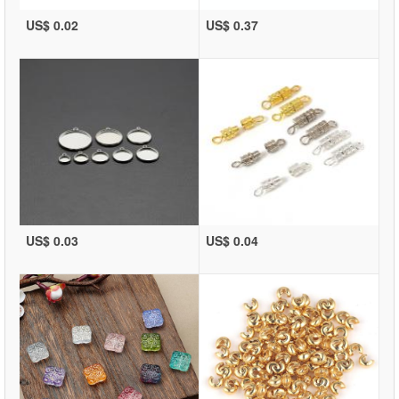
US$ 0.02
US$ 0.37
US$ 0.03
US$ 0.04