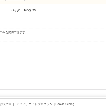
バッグ
MOQ:
25
のみを提供できます。
お支払式
|
アフィリ エイト プログラム
|
Cookie Setting