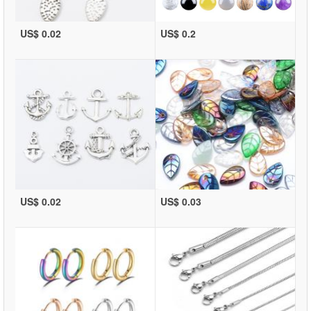
US$ 0.02
US$ 0.2
US$ 0.02
US$ 0.03