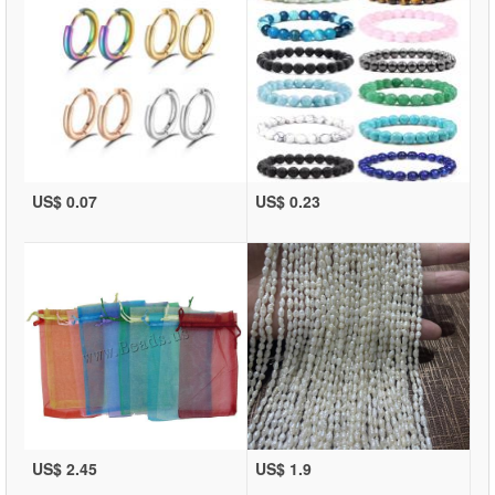
US$ 0.07
US$ 0.23
US$ 2.45
US$ 1.9