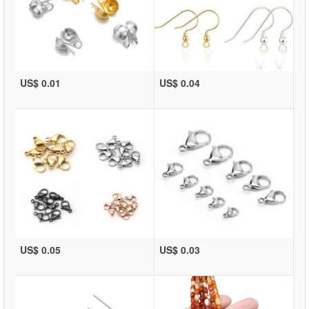
US$ 0.01
US$ 0.04
US$ 0.05
US$ 0.03