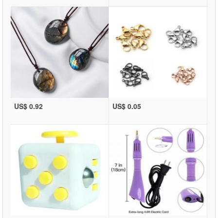
US$ 0.92
US$ 0.05