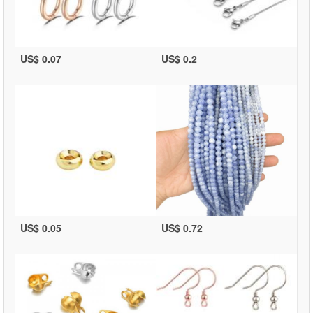
US$ 0.07
US$ 0.2
US$ 0.05
US$ 0.72