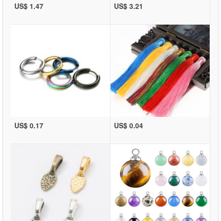
US$ 1.47
US$ 3.21
US$ 0.17
US$ 0.04