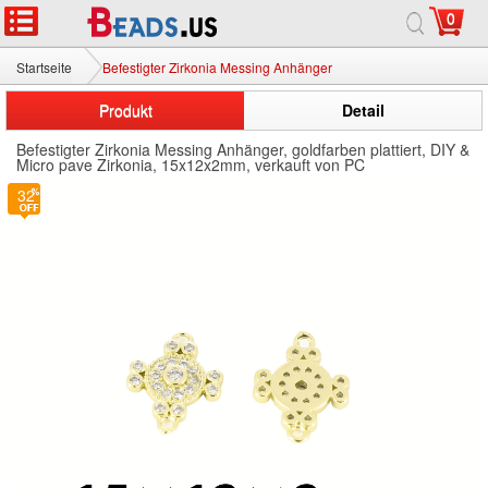
0
Startseite
Befestigter Zirkonia Messing Anhänger
Produkt
Detail
Befestigter Zirkonia Messing Anhänger, goldfarben plattiert, DIY &
Micro pave Zirkonia, 15x12x2mm, verkauft von PC
32