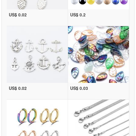
US$ 0.02
US$ 0.2
US$ 0.02
US$ 0.03