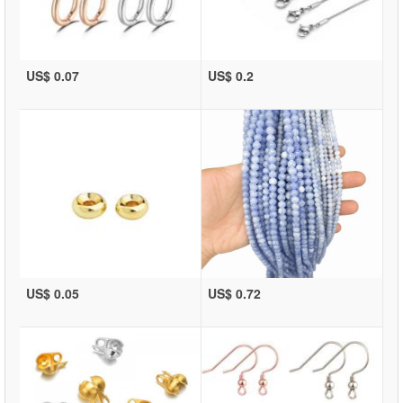
US$ 0.07
US$ 0.2
US$ 0.05
US$ 0.72