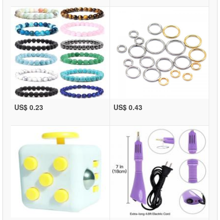
US$ 0.23
US$ 0.43