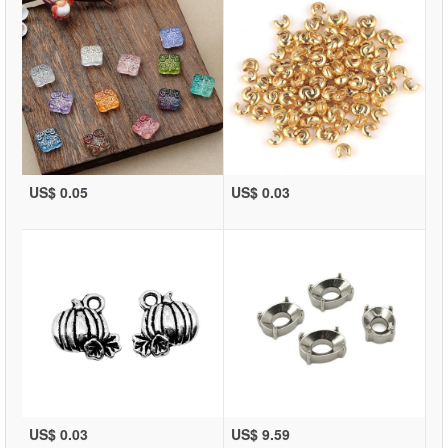
US$ 0.05
US$ 0.03
US$ 0.03
US$ 9.59