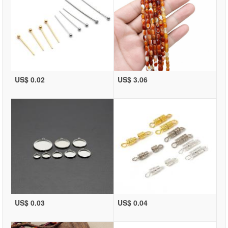
US$ 0.02
US$ 3.06
US$ 0.03
US$ 0.04