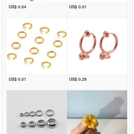
US$ 0.04
US$ 0.01
US$ 0.01
US$ 0.29