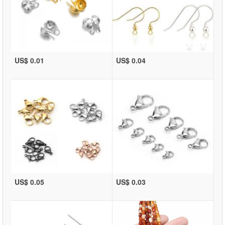
US$ 0.01
US$ 0.04
US$ 0.05
US$ 0.03