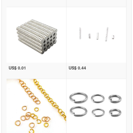
US$ 0.01
US$ 0.44