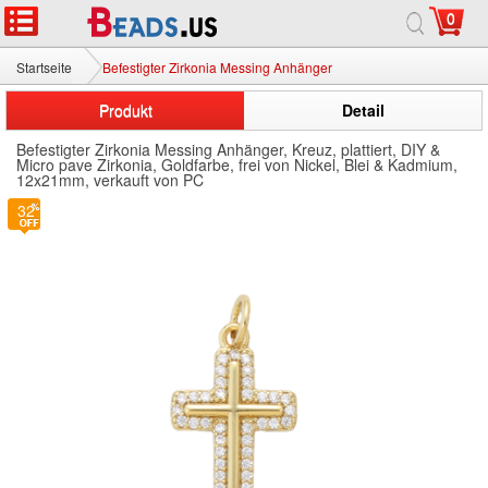
0
Startseite
Befestigter Zirkonia Messing Anhänger
Produkt
Detail
Befestigter Zirkonia Messing Anhänger, Kreuz, plattiert, DIY &
Micro pave Zirkonia, Goldfarbe, frei von Nickel, Blei & Kadmium,
12x21mm, verkauft von PC
32