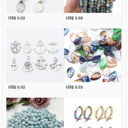
US$ 0.02
US$ 3.68
US$ 0.02
US$ 0.03