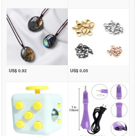
US$ 0.92
US$ 0.05