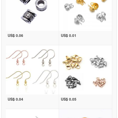
US$ 0.06
US$ 0.01
US$ 0.04
US$ 0.05