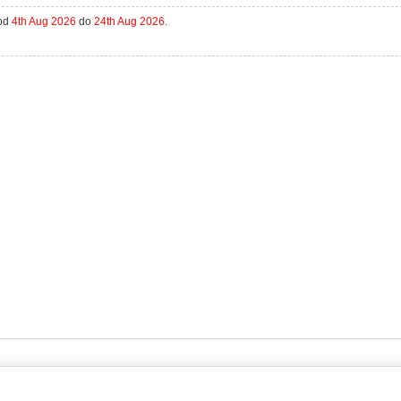
 od
4th Aug 2026
do
24th Aug 2026
.