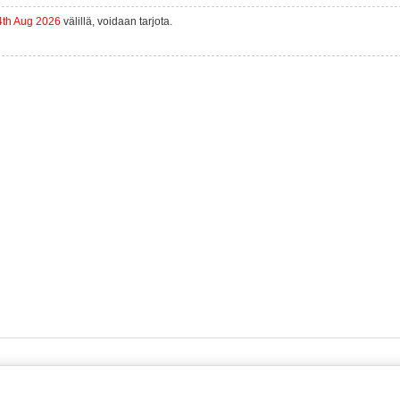
4th Aug 2026
välillä, voidaan tarjota.