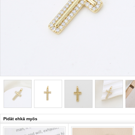
Pidät ehkä myös