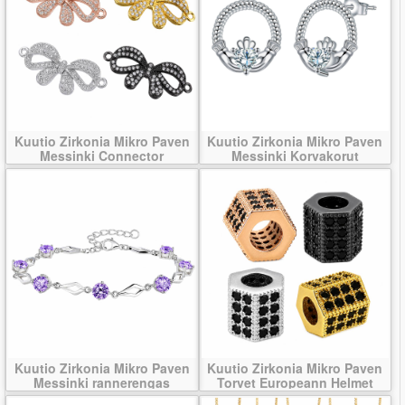
Kuutio Zirkonia Mikro Paven
Kuutio Zirkonia Mikro Paven
Messinki Connector
Messinki Korvakorut
Kuutio Zirkonia Mikro Paven
Kuutio Zirkonia Mikro Paven
Messinki rannerengas
Torvet Europeann Helmet