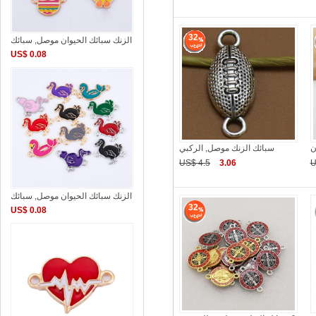
32
الزنك سبائك الحيوان موصل, سبائك
US$ 0.08
ن
سبائك الزنك موصل, الركبي
US$ 4.5
3.06
U
الزنك سبائك الحيوان موصل, سبائك
32
US$ 0.08