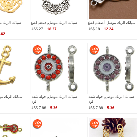
سبائك الزنك موصل, أصفاد, قطع
سبائك الزنك موصل, دمعة, قطع
US$ 27
18.37
US$ 18
12.24
.62
32
32
سبائك الزنك موصل, جولة شقة,
سبائك الزنك موصل, جولة شقة,
سبائك الزنك م
لون
لون
US$ 7.88
5.36
US$ 7.88
5.36
32
32