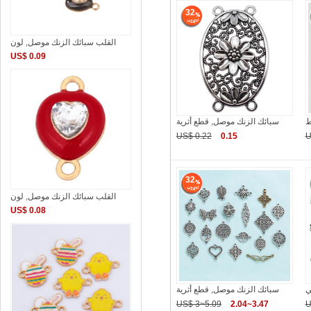
32
القلب سبائك الزنك موصل, لون
US$ 0.09
ط
سبائك الزنك موصل, قطع أثرية
US$ 0.22
0.15
U
32
القلب سبائك الزنك موصل, لون
US$ 0.08
سبائك الزنك موصل, قطع أثرية
US$ 3~5.09
2.04~3.47
U