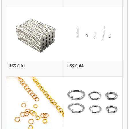
US$ 0.01
US$ 0.44