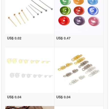
US$ 0.02
US$ 0.47
US$ 0.04
US$ 0.04