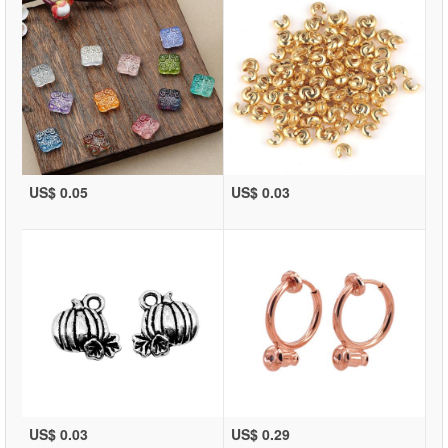
US$ 0.05
US$ 0.03
US$ 0.03
US$ 0.29