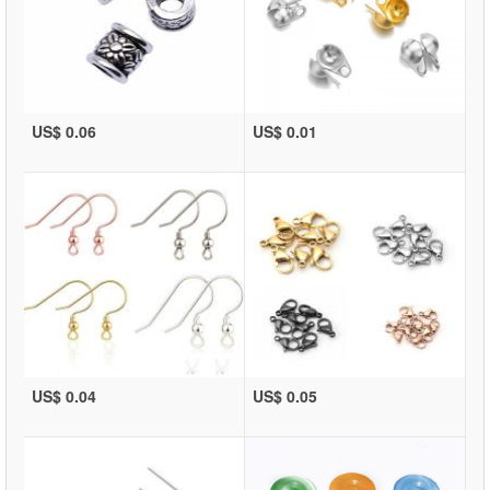
US$ 0.06
US$ 0.01
US$ 0.04
US$ 0.05