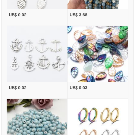
US$ 0.02
US$ 3.68
US$ 0.02
US$ 0.03