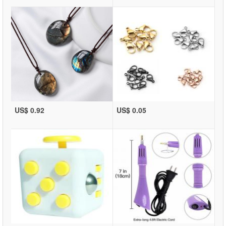
US$ 0.92
US$ 0.05