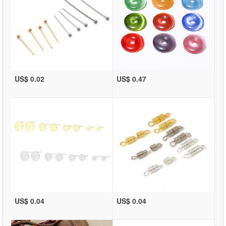
US$ 0.02
US$ 0.47
US$ 0.04
US$ 0.04