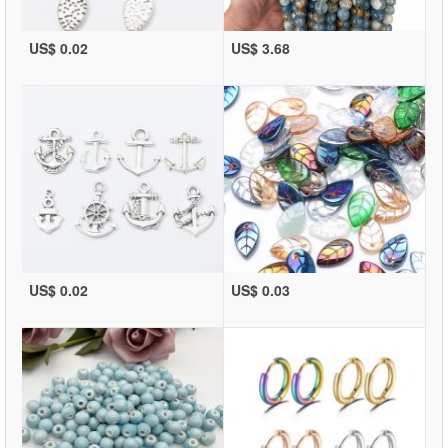
US$ 0.02
US$ 3.68
US$ 0.02
US$ 0.03