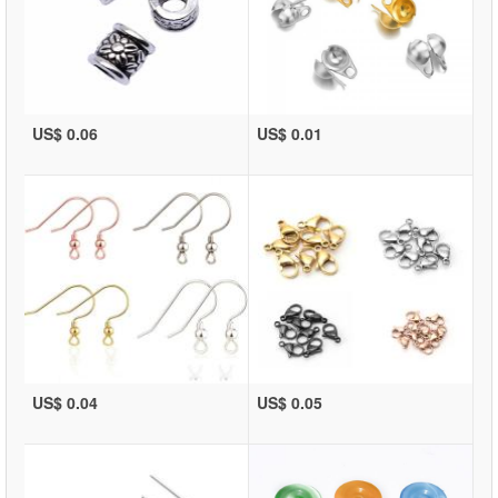
US$ 0.06
US$ 0.01
US$ 0.04
US$ 0.05