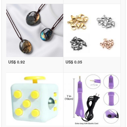
US$ 0.92
US$ 0.05