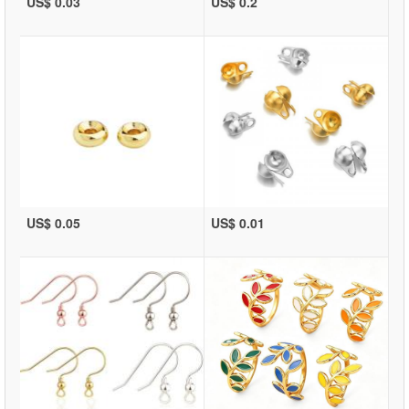
US$ 0.03
US$ 0.2
US$ 0.05
US$ 0.01