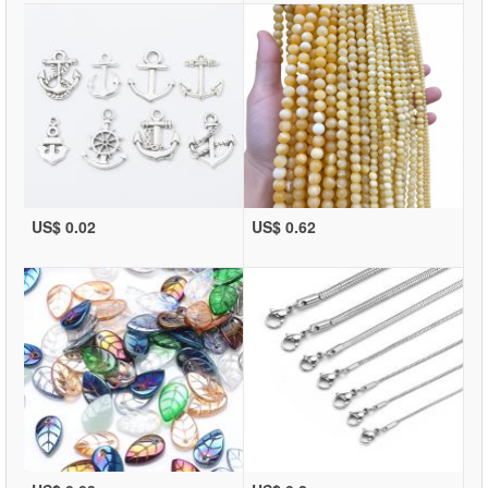
US$ 0.02
US$ 0.62