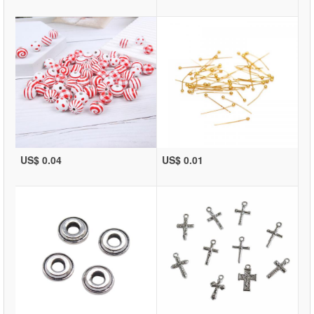
US$ 0.04
US$ 0.01