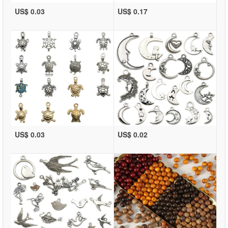
US$ 0.03
US$ 0.17
US$ 0.03
US$ 0.02