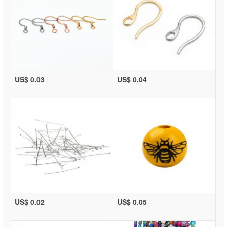
US$ 0.03
US$ 0.04
US$ 0.02
US$ 0.05