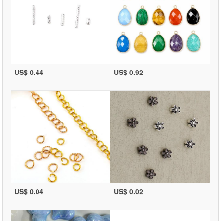
US$ 0.44
US$ 0.92
US$ 0.04
US$ 0.02