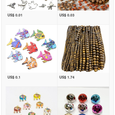
US$ 0.01
US$ 0.03
US$ 0.1
US$ 1.74