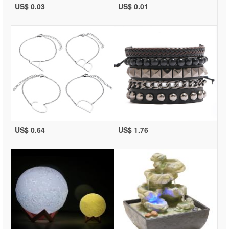
US$ 0.03
US$ 0.01
US$ 0.64
US$ 1.76