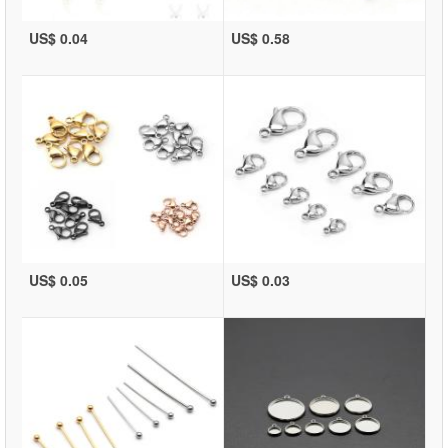
US$ 0.04
US$ 0.58
US$ 0.05
US$ 0.03