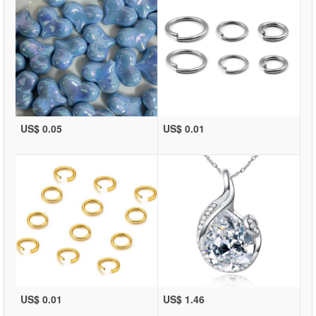
US$ 0.05
US$ 0.01
US$ 0.01
US$ 1.46