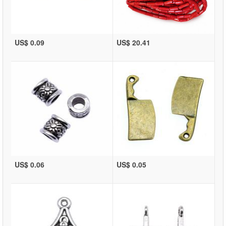
US$ 0.09
US$ 20.41
US$ 0.06
US$ 0.05