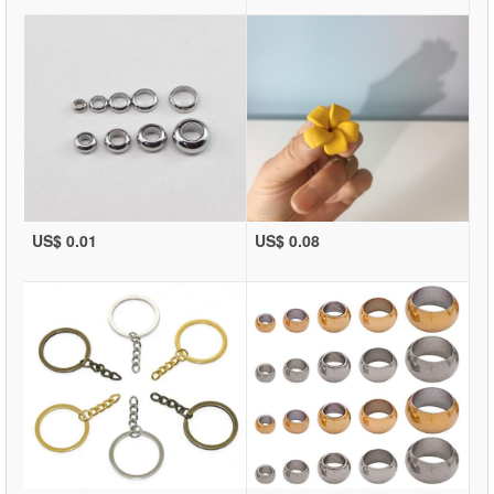
US$ 0.01
US$ 0.08