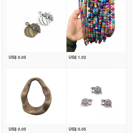
US$ 0.05
US$ 1.02
US$ 0.05
US$ 0.05