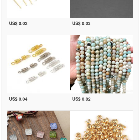
US$ 0.02
US$ 0.03
US$ 0.04
US$ 0.82