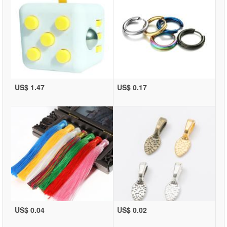
US$ 1.47
US$ 0.17
US$ 0.04
US$ 0.02