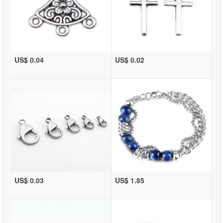
US$ 0.04
US$ 0.02
US$ 0.03
US$ 1.85