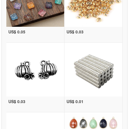
US$ 0.05
US$ 0.03
US$ 0.03
US$ 0.01