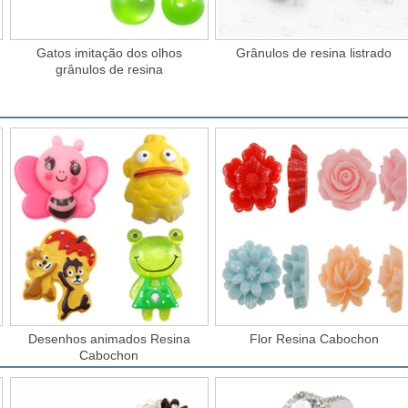
Gatos imitação dos olhos
Grânulos de resina listrado
grânulos de resina
Desenhos animados Resina
Flor Resina Cabochon
Cabochon