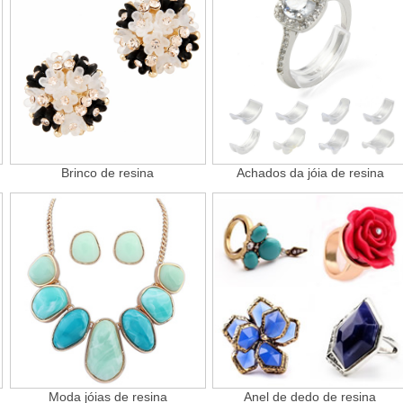
Brinco de resina
Achados da jóia de resina
Moda jóias de resina
Anel de dedo de resina