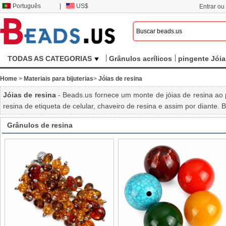
Português
|
US$
Entrar ou
TODAS AS CATEGORIAS
Grânulos acrílicos
pingente Jóia
Home
>
Materiais para bijuterias
>
Jóias de resina
Jóias de resina
- Beads.us fornece um monte de jóias de resina ao 
resina de etiqueta de celular, chaveiro de resina e assim por diante.
Grânulos de resina