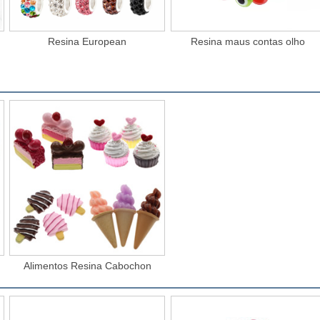
Resina European
Resina maus contas olho
Alimentos Resina Cabochon