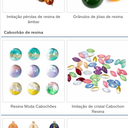
Imitação pérolas de resina de
Grânulos de jóias de resina
âmbar
Cabochão de resina
Resina Moda Cabochões
Imitação de cristal Cabochon
Resina