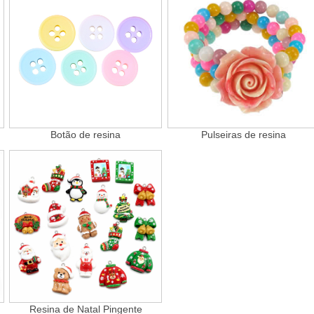
Botão de resina
Pulseiras de resina
Resina de Natal Pingente