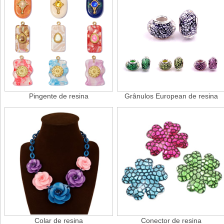
Pingente de resina
Grânulos European de resina
Colar de resina
Conector de resina