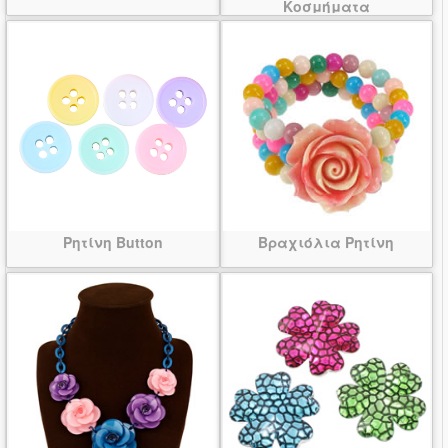
Κοσμήματα
Ρητίνη Button
Βραχιόλια Ρητίνη