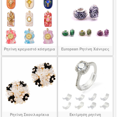
Ρητίνη κρεμαστό κόσμημα
European Ρητίνη Χάντρες
Ρητίνη Σκουλαρίκια
Εκτίμηση ρητίνη