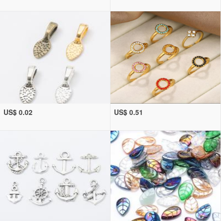
US$ 0.02
US$ 0.51