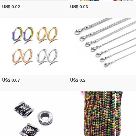
US$ 0.02
US$ 0.03
US$ 0.07
US$ 0.2