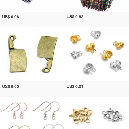
US$ 0.06
US$ 0.82
US$ 0.05
US$ 0.01