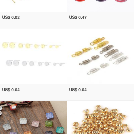
US$ 0.02
US$ 0.47
US$ 0.04
US$ 0.04