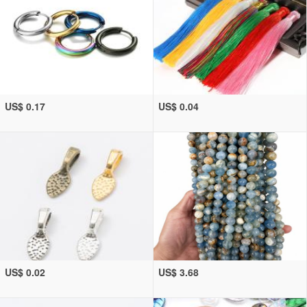
US$ 0.17
US$ 0.04
US$ 0.02
US$ 3.68