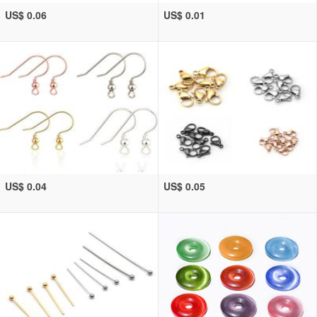
US$ 0.06
US$ 0.01
US$ 0.04
US$ 0.05