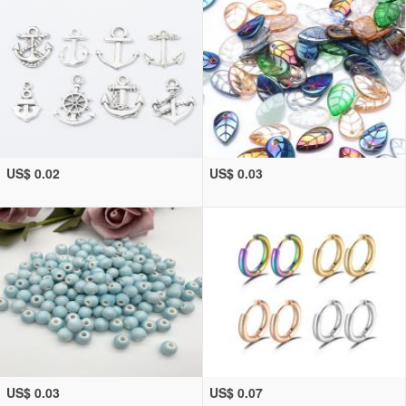
US$ 0.02
US$ 0.03
US$ 0.03
US$ 0.07