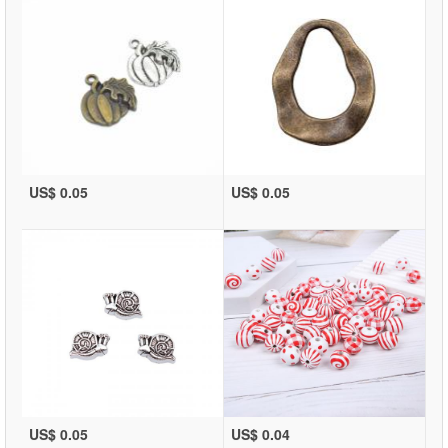
US$ 0.05
US$ 0.05
US$ 0.05
US$ 0.04