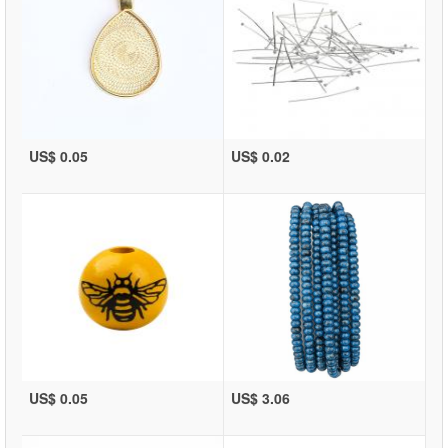
US$ 0.05
US$ 0.02
US$ 0.05
US$ 3.06