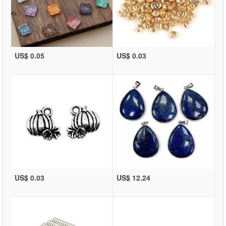
US$ 0.05
US$ 0.03
US$ 0.03
US$ 12.24