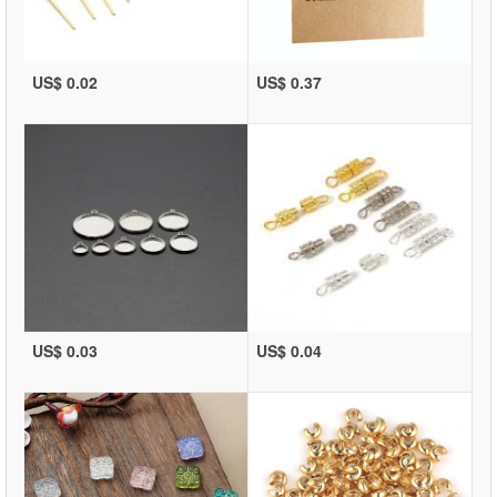
US$ 0.02
US$ 0.37
US$ 0.03
US$ 0.04