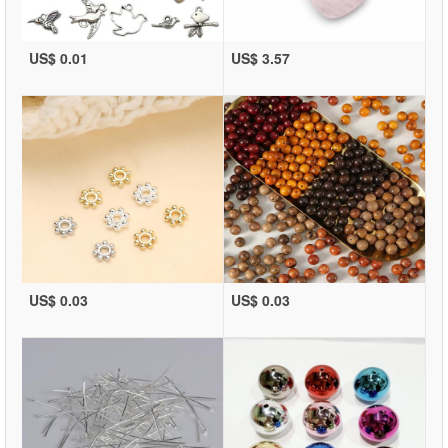
US$ 0.01
US$ 3.57
US$ 0.03
US$ 0.03