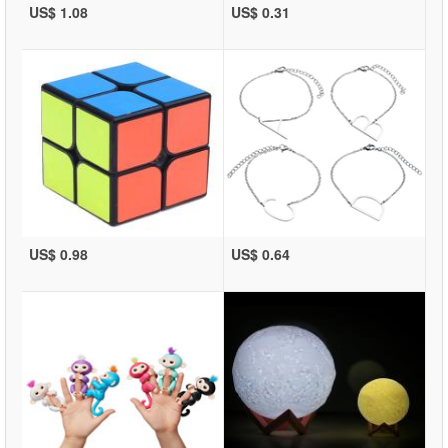
US$ 1.08
US$ 0.31
US$ 0.98
US$ 0.64