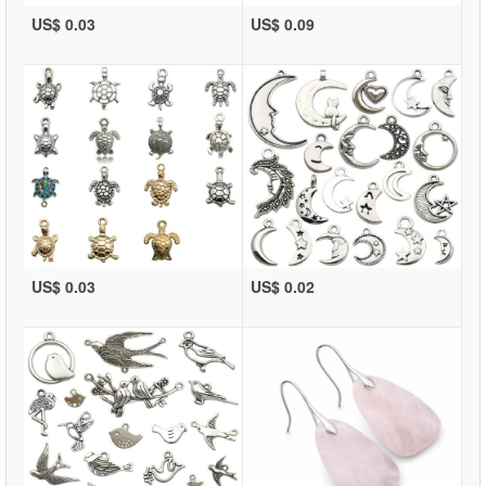
US$ 0.03
US$ 0.09
US$ 0.03
US$ 0.02