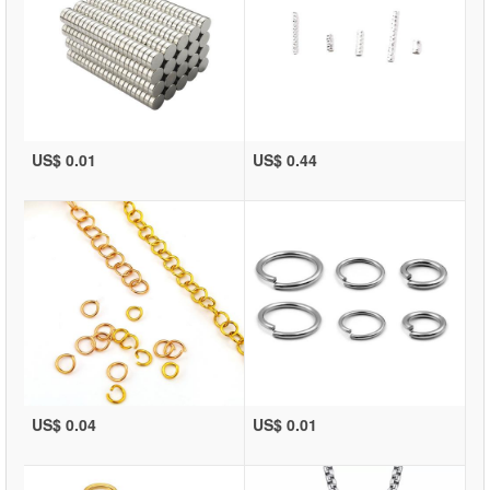
US$ 0.01
US$ 0.44
US$ 0.04
US$ 0.01