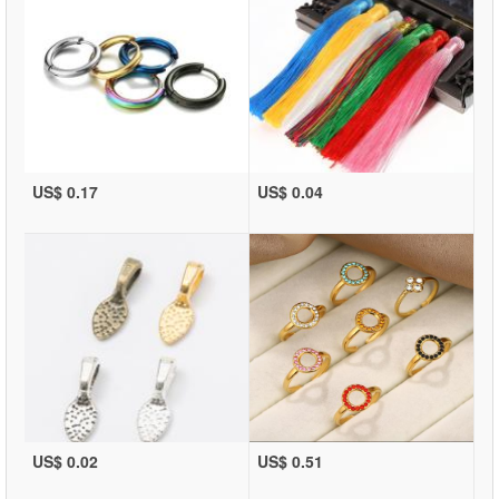
US$ 0.17
US$ 0.04
US$ 0.02
US$ 0.51