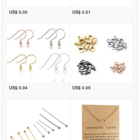
US$ 0.05
US$ 0.01
US$ 0.04
US$ 0.05