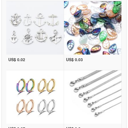
US$ 0.02
US$ 0.03