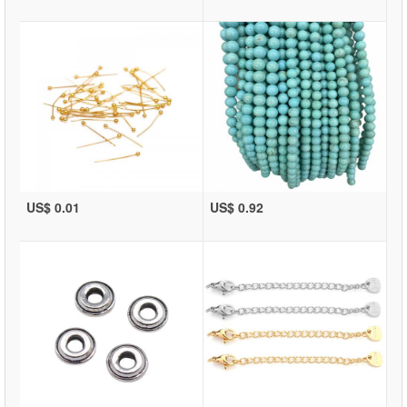
US$ 0.01
US$ 0.92