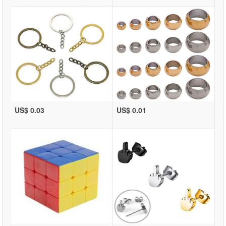
US$ 0.03
US$ 0.01