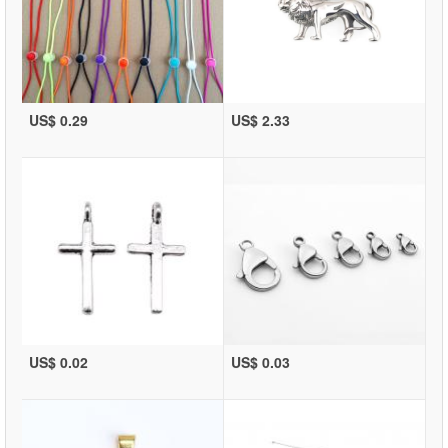
US$ 0.29
US$ 2.33
US$ 0.02
US$ 0.03