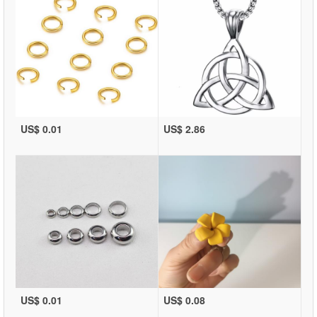
US$ 0.01
US$ 2.86
US$ 0.01
US$ 0.08