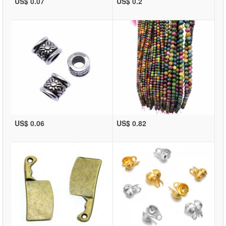
US$ 0.07
US$ 0.2
US$ 0.06
US$ 0.82