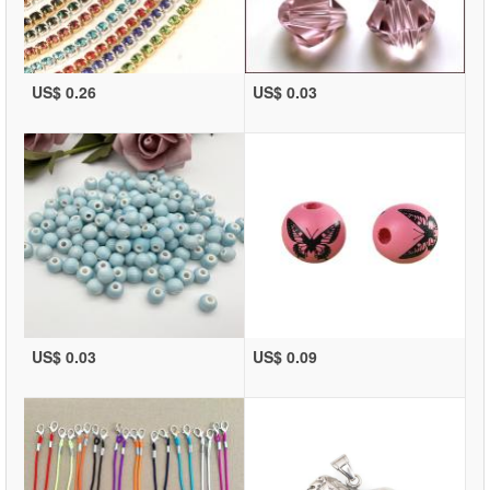
US$ 0.26
US$ 0.03
US$ 0.03
US$ 0.09