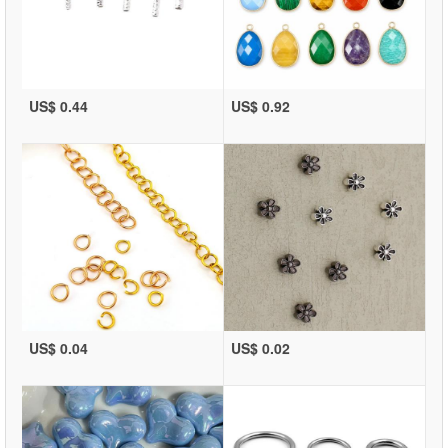
US$ 0.44
US$ 0.92
US$ 0.04
US$ 0.02