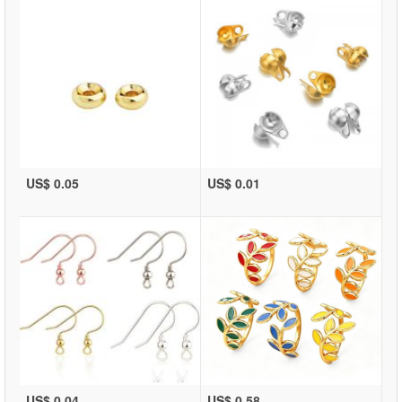
US$ 0.05
US$ 0.01
US$ 0.04
US$ 0.58