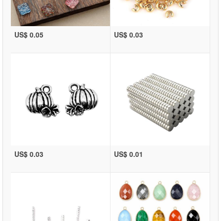
US$ 0.05
US$ 0.03
US$ 0.03
US$ 0.01