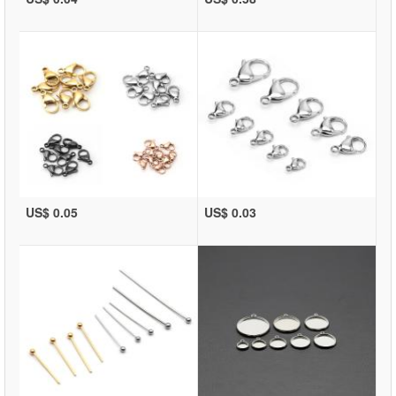
US$ 0.05
US$ 0.03