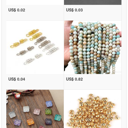
US$ 0.02
US$ 0.03
US$ 0.04
US$ 0.82