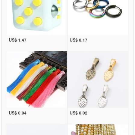
US$ 1.47
US$ 0.17
US$ 0.04
US$ 0.02