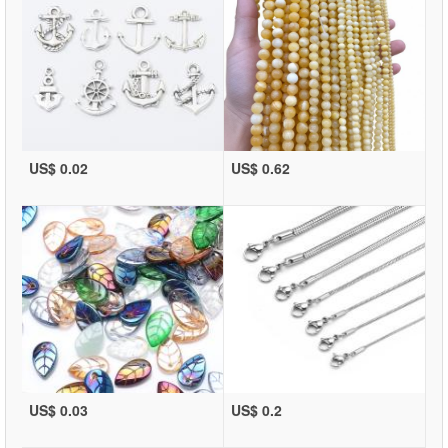
US$ 0.02
US$ 0.62
US$ 0.03
US$ 0.2