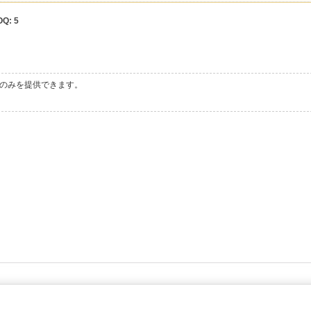
Q:
5
のみを提供できます。