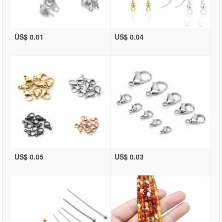
US$ 0.01
US$ 0.04
US$ 0.05
US$ 0.03