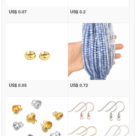
US$ 0.07
US$ 0.2
US$ 0.05
US$ 0.72