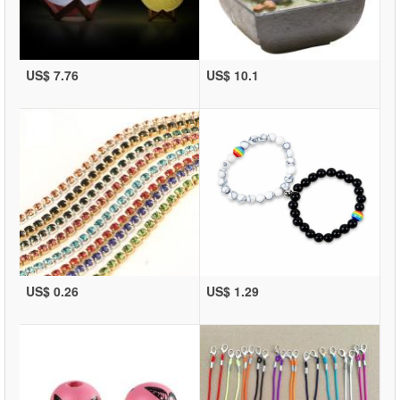
US$ 7.76
US$ 10.1
US$ 0.26
US$ 1.29