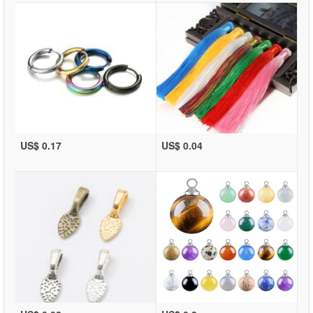
US$ 0.17
US$ 0.04