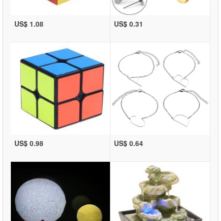
US$ 1.08
US$ 0.31
US$ 0.98
US$ 0.64