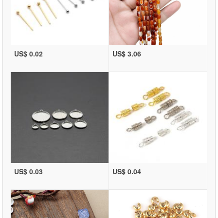
US$ 0.02
US$ 3.06
US$ 0.03
US$ 0.04