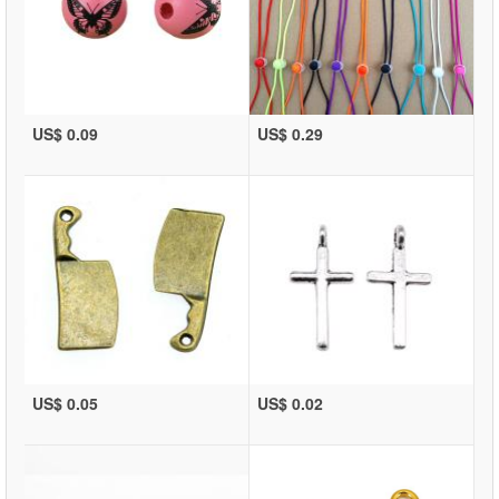
US$ 0.09
US$ 0.29
US$ 0.05
US$ 0.02