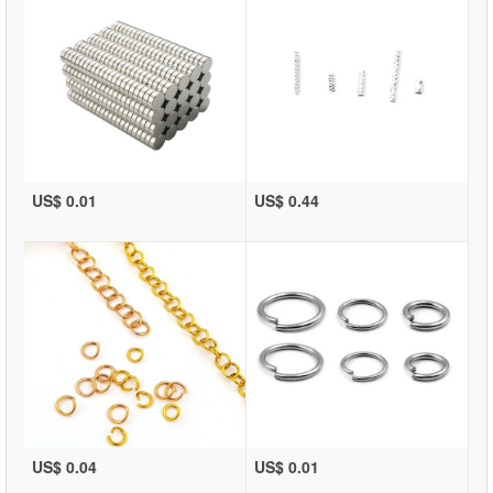
US$ 0.01
US$ 0.44
US$ 0.04
US$ 0.01