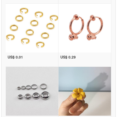
US$ 0.01
US$ 0.29