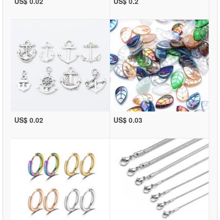
US$ 0.02
US$ 0.2
US$ 0.02
US$ 0.03