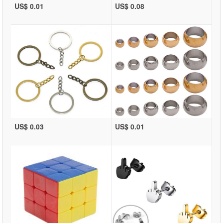
US$ 0.01
US$ 0.08
US$ 0.03
US$ 0.01