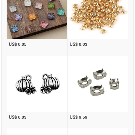
US$ 0.05
US$ 0.03
US$ 0.03
US$ 9.59