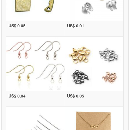
US$ 0.05
US$ 0.01
US$ 0.04
US$ 0.05