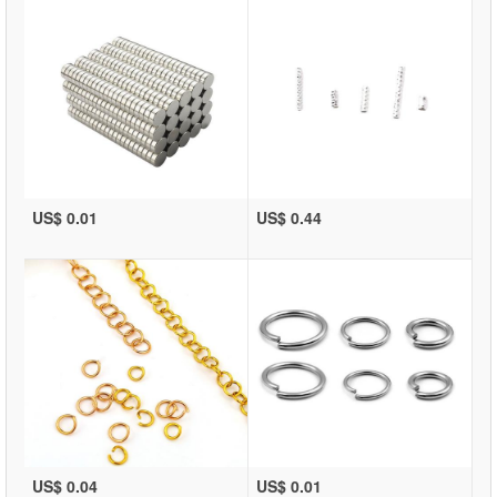
US$ 0.01
US$ 0.44
US$ 0.04
US$ 0.01