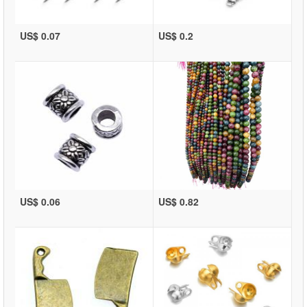
US$ 0.07
US$ 0.2
US$ 0.06
US$ 0.82