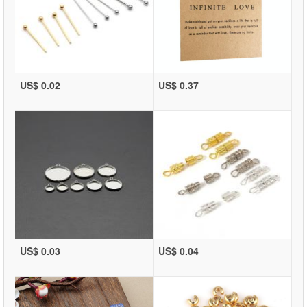
US$ 0.02
US$ 0.37
US$ 0.03
US$ 0.04