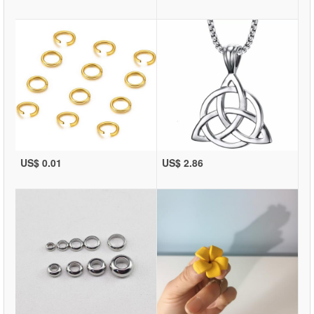
US$ 0.01
US$ 2.86