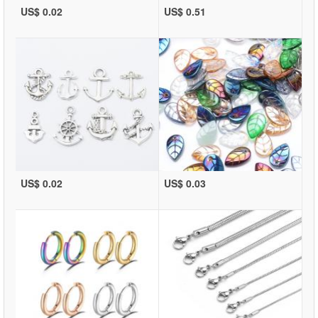
US$ 0.02
US$ 0.51
US$ 0.02
US$ 0.03