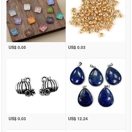
US$ 0.05
US$ 0.03
US$ 0.03
US$ 12.24