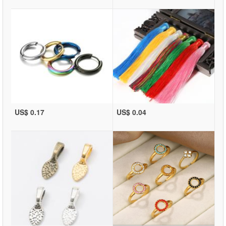
US$ 0.17
US$ 0.04