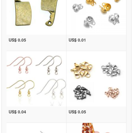
US$ 0.05
US$ 0.01
US$ 0.04
US$ 0.05