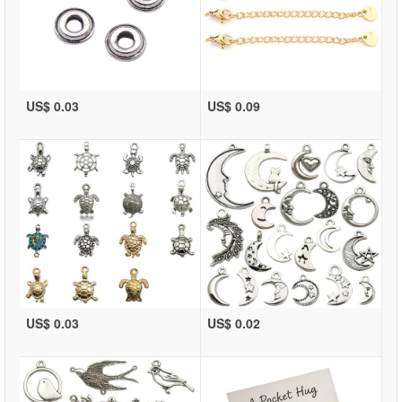
US$ 0.03
US$ 0.09
US$ 0.03
US$ 0.02