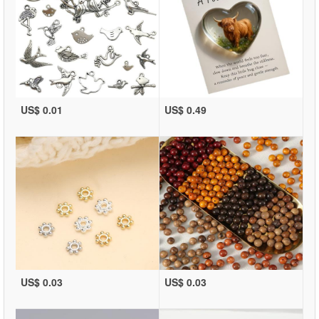
US$ 0.01
US$ 0.49
US$ 0.03
US$ 0.03