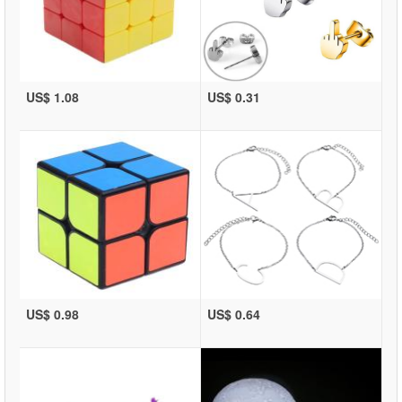
US$ 1.08
US$ 0.31
US$ 0.98
US$ 0.64