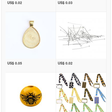
US$ 0.02
US$ 0.03
US$ 0.05
US$ 0.02