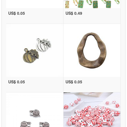
US$ 0.05
US$ 0.49
US$ 0.05
US$ 0.05