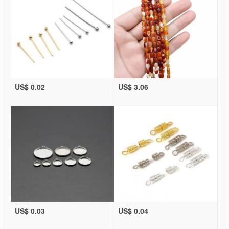
US$ 0.02
US$ 3.06
US$ 0.03
US$ 0.04