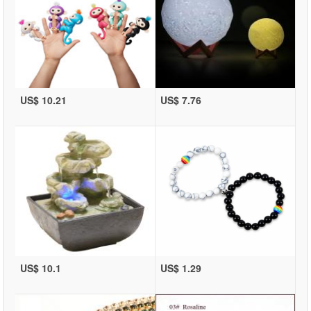
US$ 10.21
US$ 7.76
US$ 10.1
US$ 1.29