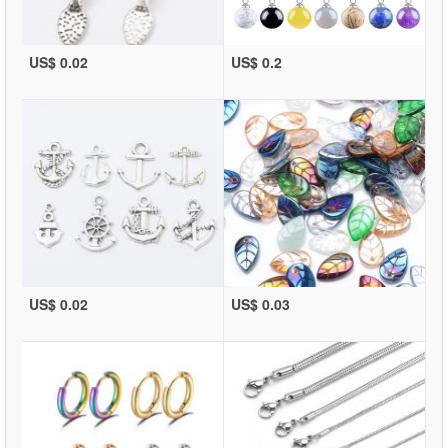
US$ 0.02
US$ 0.2
US$ 0.02
US$ 0.03