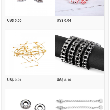
US$ 0.05
US$ 0.04
US$ 0.01
US$ 8.16