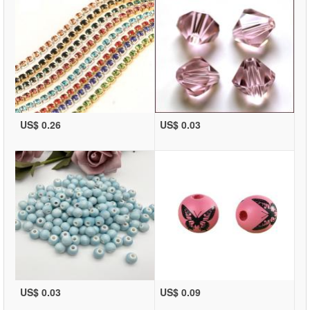
US$ 0.26
US$ 0.03
US$ 0.03
US$ 0.09