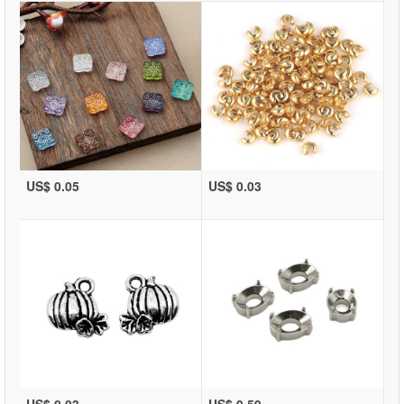
US$ 0.05
US$ 0.03