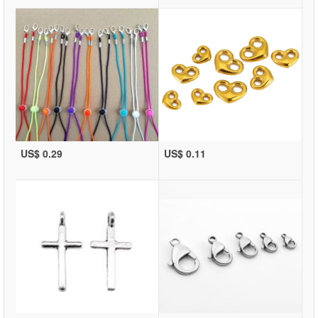
US$ 0.29
US$ 0.11