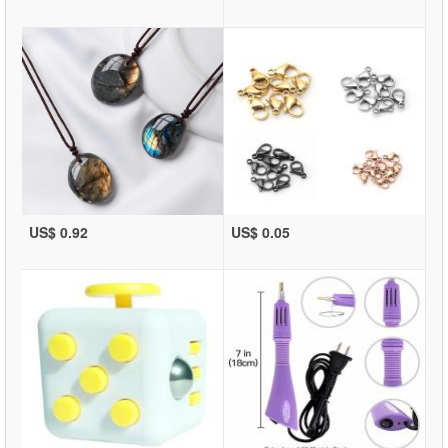
US$ 0.92
US$ 0.05