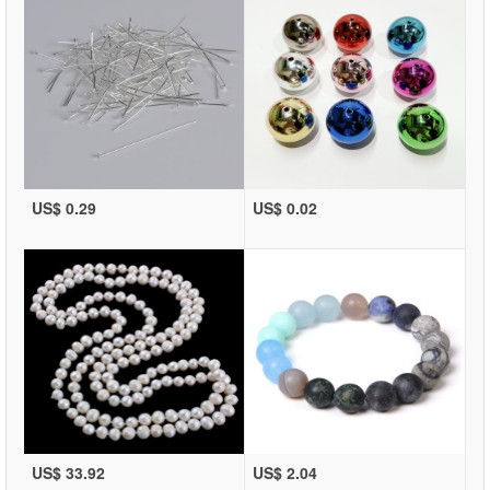
US$ 0.29
US$ 0.02
US$ 33.92
US$ 2.04