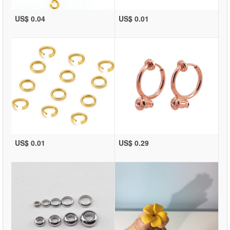
US$ 0.04
US$ 0.01
US$ 0.01
US$ 0.29