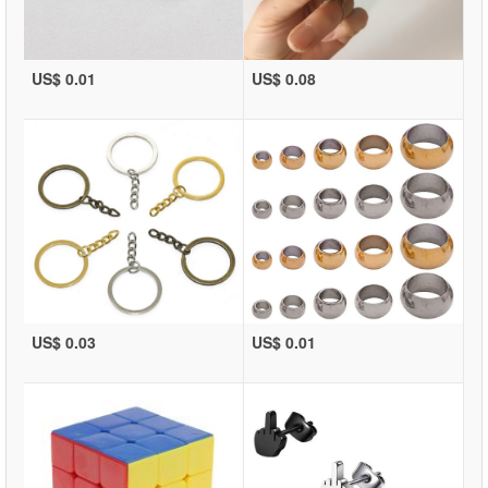
US$ 0.01
US$ 0.08
US$ 0.03
US$ 0.01