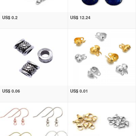
US$ 0.2
US$ 12.24
US$ 0.06
US$ 0.01