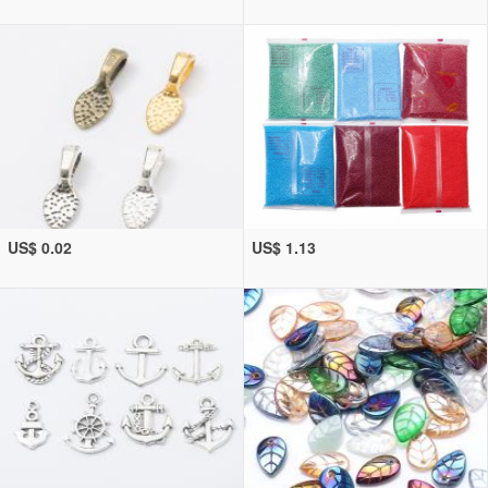
US$ 0.02
US$ 1.13