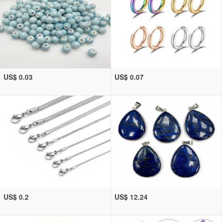
US$ 0.03
US$ 0.07
US$ 0.2
US$ 12.24