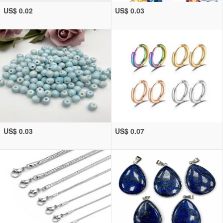
US$ 0.02
US$ 0.03
US$ 0.03
US$ 0.07