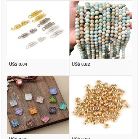
US$ 0.04
US$ 0.82
US$ 0.05
US$ 0.03