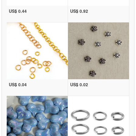
US$ 0.44
US$ 0.92
US$ 0.04
US$ 0.02