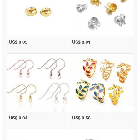
US$ 0.05
US$ 0.01
US$ 0.04
US$ 0.58