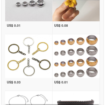
US$ 0.01
US$ 0.08
US$ 0.03
US$ 0.01