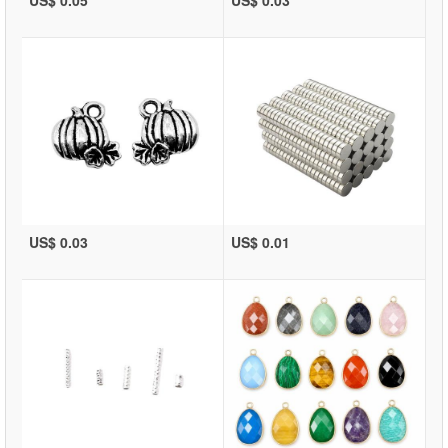
US$ 0.03
US$ 0.01