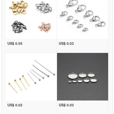
US$ 0.05
US$ 0.03
US$ 0.02
US$ 0.03