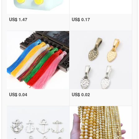
US$ 1.47
US$ 0.17
US$ 0.04
US$ 0.02