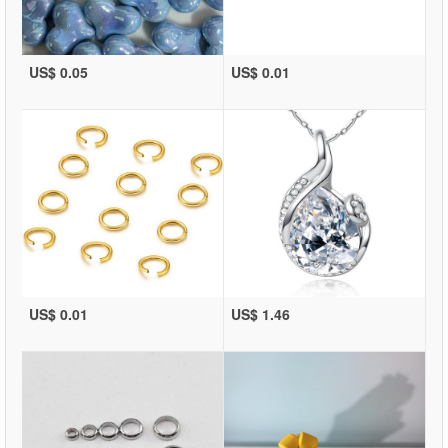
US$ 0.05
US$ 0.01
US$ 0.01
US$ 1.46