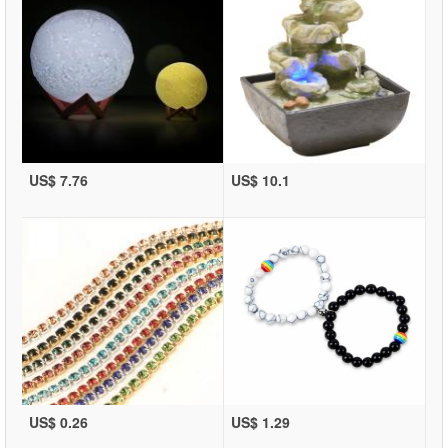
US$ 7.76
US$ 10.1
US$ 0.26
US$ 1.29