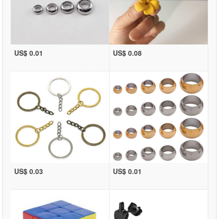
US$ 0.01
US$ 0.08
US$ 0.03
US$ 0.01