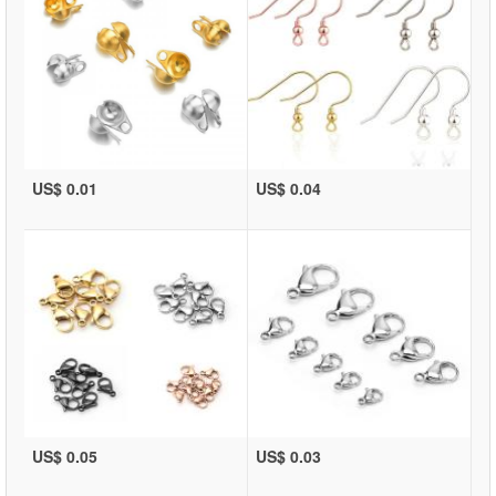
US$ 0.01
US$ 0.04
US$ 0.05
US$ 0.03