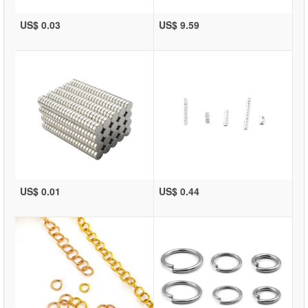
US$ 0.03
US$ 9.59
US$ 0.01
US$ 0.44