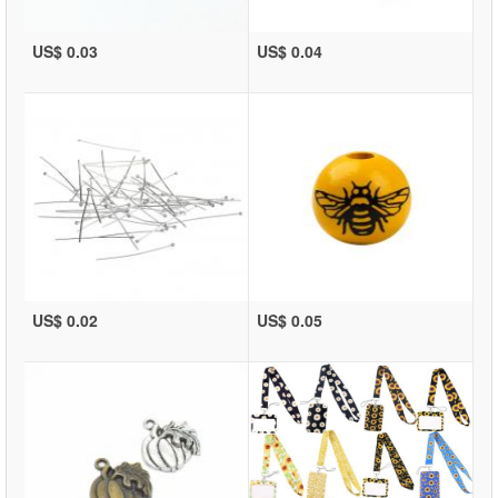
US$ 0.03
US$ 0.04
US$ 0.02
US$ 0.05