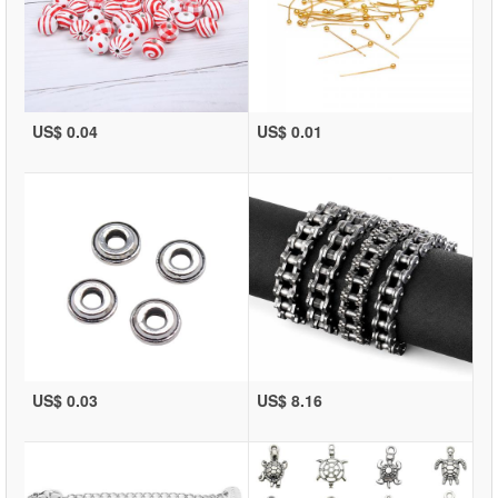
US$ 0.04
US$ 0.01
US$ 0.03
US$ 8.16