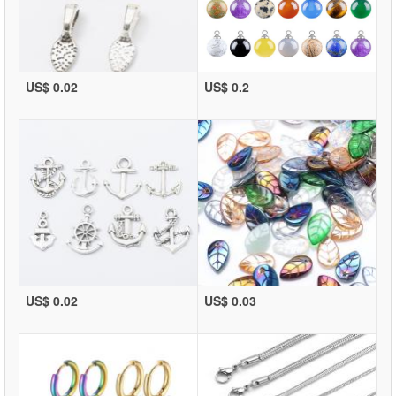
US$ 0.02
US$ 0.2
US$ 0.02
US$ 0.03