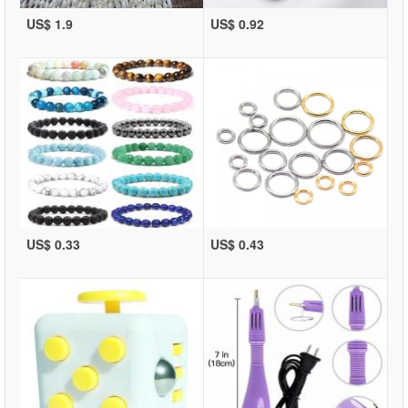
US$ 1.9
US$ 0.92
US$ 0.33
US$ 0.43