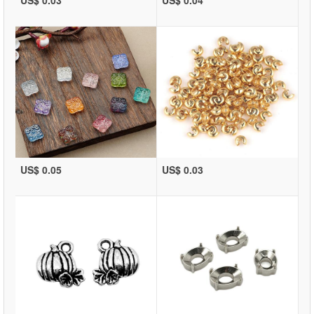
US$ 0.05
US$ 0.03