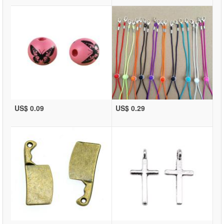
US$ 0.09
US$ 0.29