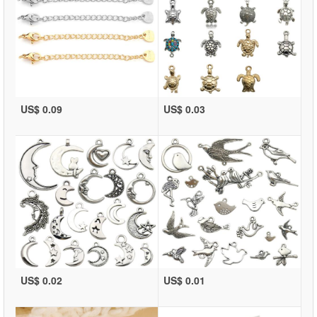
US$ 0.09
US$ 0.03
US$ 0.02
US$ 0.01