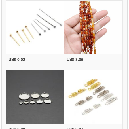
US$ 0.02
US$ 3.06
US$ 0.03
US$ 0.04