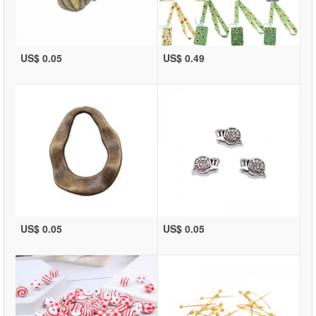
US$ 0.05
US$ 0.49
US$ 0.05
US$ 0.05