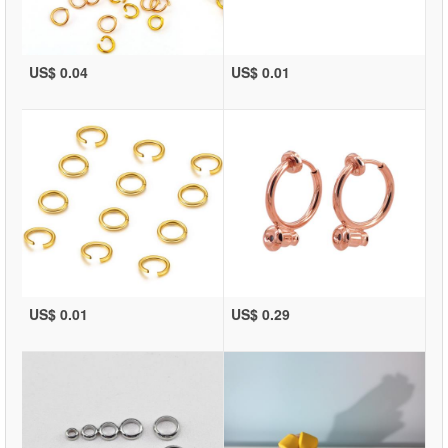
US$ 0.04
US$ 0.01
US$ 0.01
US$ 0.29