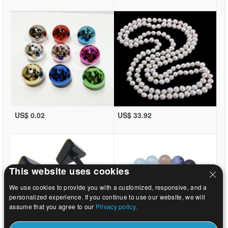
US$ 0.02
US$ 33.92
This website uses cookies
We use cookies to provide you with a customized, responsive, and a
personalized experience. If you continue to use our website, we will
assume that you agree to our
Privacy policy.