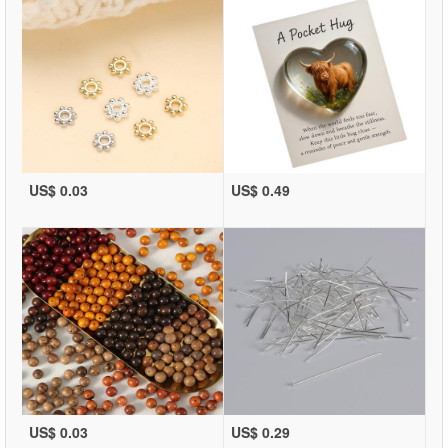
US$ 0.03
US$ 0.49
US$ 0.03
US$ 0.29