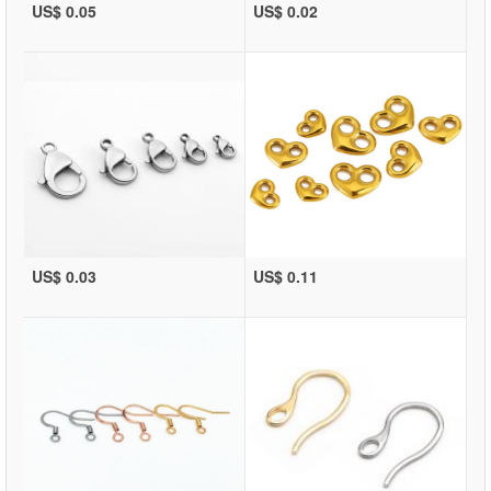
US$ 0.05
US$ 0.02
US$ 0.03
US$ 0.11