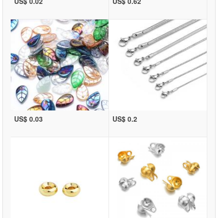
US$ 0.02
US$ 0.62
US$ 0.03
US$ 0.2