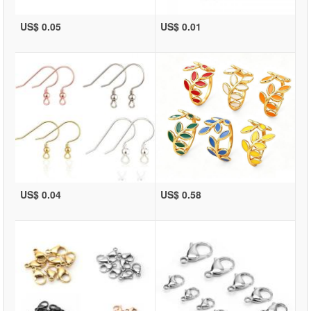
US$ 0.05
US$ 0.01
US$ 0.04
US$ 0.58