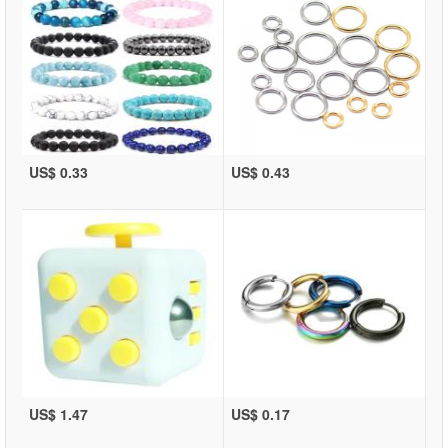
US$ 0.33
US$ 0.43
US$ 1.47
US$ 0.17