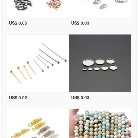
US$ 0.05
US$ 0.03
US$ 0.02
US$ 0.03