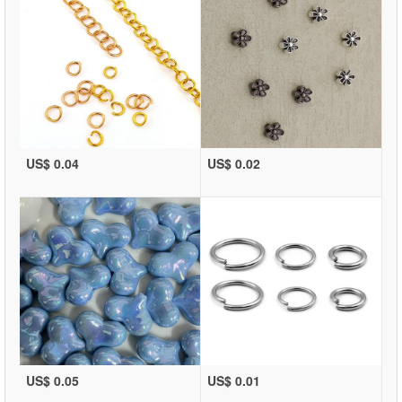
US$ 0.04
US$ 0.02
US$ 0.05
US$ 0.01