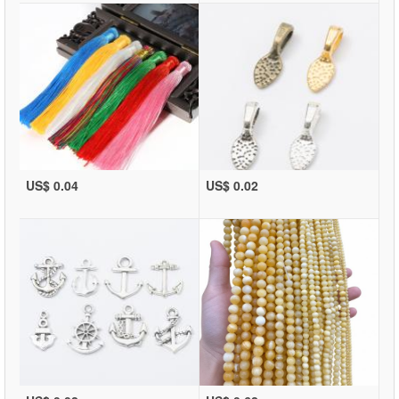
US$ 0.04
US$ 0.02