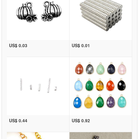
US$ 0.03
US$ 0.01
US$ 0.44
US$ 0.92