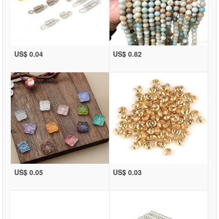
US$ 0.04
US$ 0.82
US$ 0.05
US$ 0.03