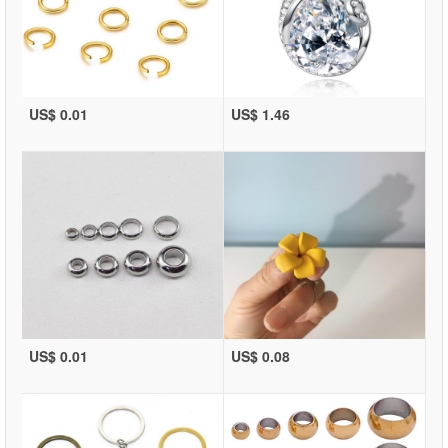
US$ 0.01
US$ 1.46
US$ 0.01
US$ 0.08