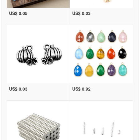
US$ 0.05
US$ 0.03
US$ 0.03
US$ 0.92