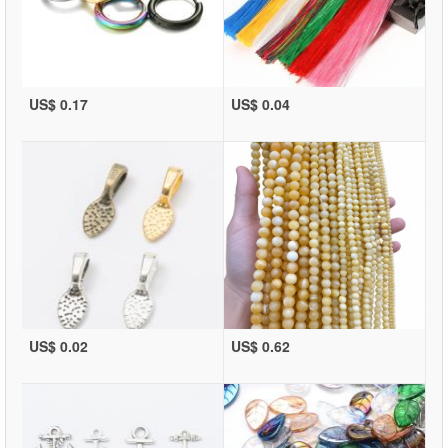
US$ 0.17
US$ 0.04
US$ 0.02
US$ 0.62