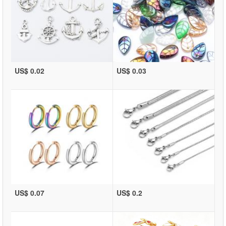
US$ 0.02
US$ 0.03
US$ 0.07
US$ 0.2