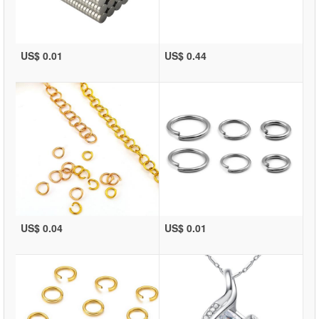
US$ 0.01
US$ 0.44
US$ 0.04
US$ 0.01