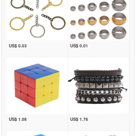
US$ 0.03
US$ 0.01
US$ 1.08
US$ 1.76