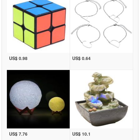
US$ 0.98
US$ 0.64
US$ 7.76
US$ 10.1