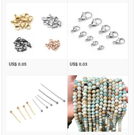
US$ 0.05
US$ 0.03