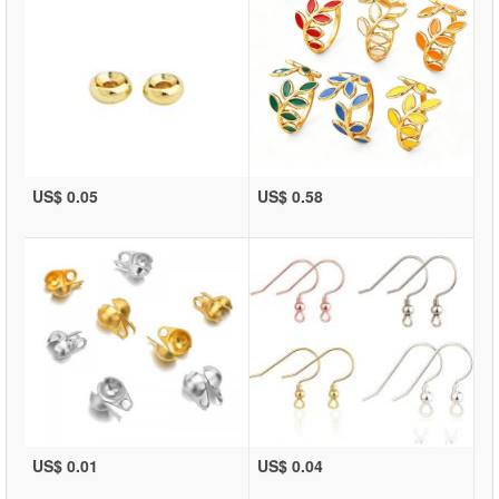
US$ 0.05
US$ 0.58
US$ 0.01
US$ 0.04