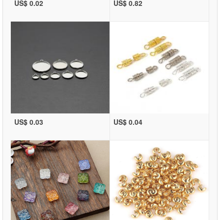
US$ 0.02
US$ 0.82
US$ 0.03
US$ 0.04